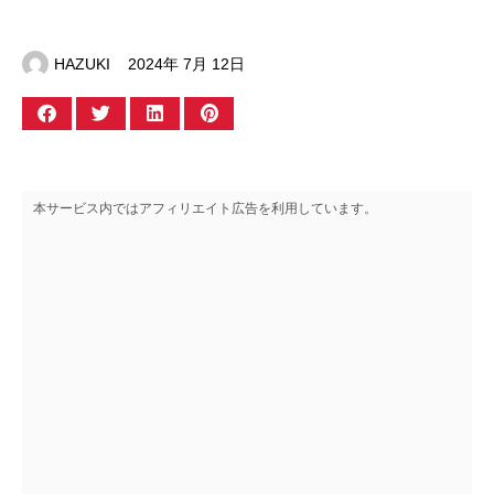
HAZUKI
2024年 7月 12日
本サービス内ではアフィリエイト広告を利用しています。