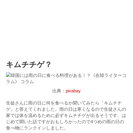
キムチチゲ？
出典：
pixabay
生徒さんに雨の日に何を食べるか聞いてみたら「キムチチ
ゲ」と答えてくれました。雨の日は寒くなるので生徒さんの
家では体を温めるために必ずキムチチゲが出るそうです。は
じめて聞いた話ですがおもしろかったので4つめの雨の日の
食べ物にランクインしました。