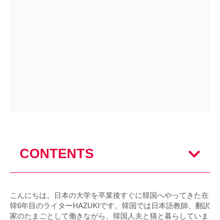
CONTENTS
こんにちは。日本の大学を卒業後すぐに韓国へやってきた在
韓6年目のライターHAZUKIです。韓国では日本語教師、翻訳
家のたまごとして働きながら、韓国人夫と猫と暮らしていま