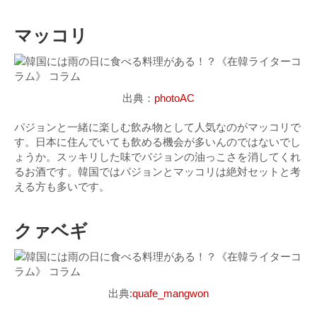
マッコリ
出典：
photoAC
パジョンと一緒に楽しむ飲み物として人気なのがマッコリで
す。日本に住んでいても飲める機会が多いんのではないでし
ょうか。スッキリした味でパジョンの油っこさを消してくれ
るお酒です。韓国ではパジョンとマッコリは絶対セットと考
える方も多いです。
クァベギ
出典:
quafe_mangwon