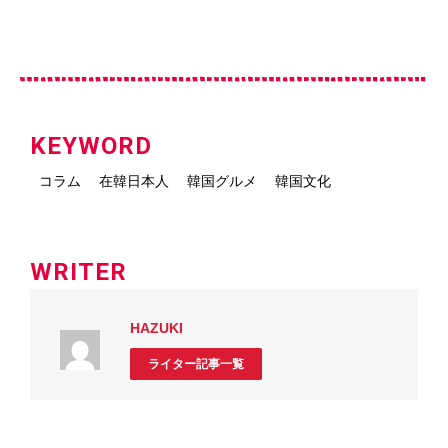
KEYWORD
コラム
在韓日本人
韓国グルメ
韓国文化
WRITER
HAZUKI
ライター記事一覧