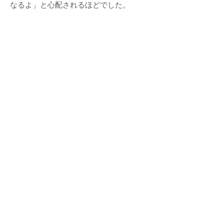
なるよ」と心配されるほどでした。