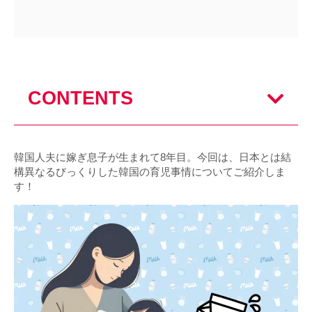
CONTENTS
韓国人夫に嫁ぎ息子が生まれて8年目。今回は、日本とは結
構異なるびっくりした韓国の育児事情についてご紹介しま
す！