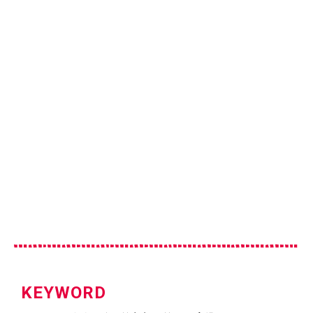
KEYWORD