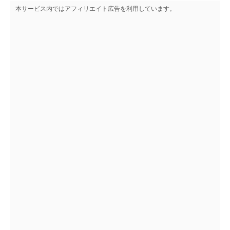
本サービス内ではアフィリエイト広告を利用しています。