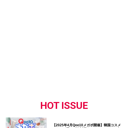
HOT ISSUE
【2025年4月Qoo10メガポ開催】韓国コスメ