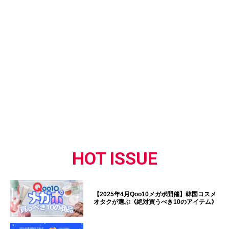
HOT ISSUE
【2025年4月Qoo10メガポ開催】韓国コスメ
オタクが選ぶ《絶対買うべき10のアイテム》