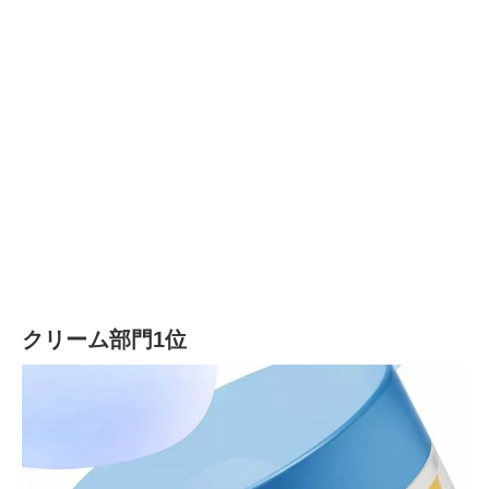
クリーム部門1位