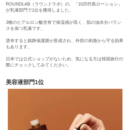
ROUNDLAB（ラウンドラボ）の、「1025竹島ローション」
が乳液部門で1位を獲得しました。
3種のヒアルロン酸含有で保湿感が高く、肌の油水分バラン
スを保つ乳液です。
塗布すると鎮静保護膜が形成され、外部の刺激から守る効果
もあります。
日本では公式ショップがないため、気になる方は韓国旅行の
際にチェックしてみてください。
美容液部門1位