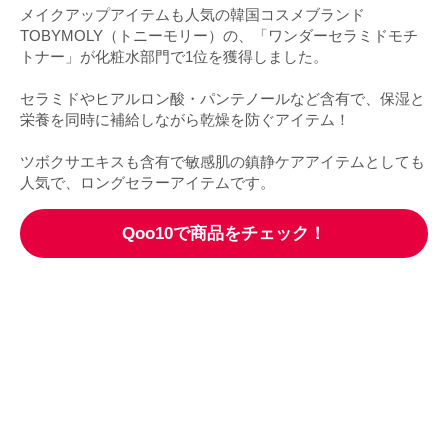
メイクアップアイテムも人気の韓国コスメブランド
TOBYMOLY（トニーモリー）の、「ワンダーセラミドモチ
トナー」が化粧水部門で1位を獲得しました。
セラミドやヒアルロン酸・パンテノールなど含有で、保湿と
栄養を同時に補給しながら乾燥を防ぐアイテム！
ツボクサエキスも含有で敏感肌の鎮静ケアアイテムとしても
人気で、ロングセラーアイテムです。
Qoo10で商品をチェック！