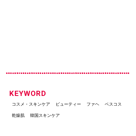
KEYWORD
コスメ・スキンケア
ビューティー
ファヘ
ベスコス
乾燥肌
韓国スキンケア