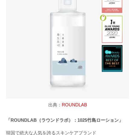
出典：
ROUNDLAB
「ROUNDLAB（ラウンドラボ）：1025竹島ローション」
韓国で絶大な人気を誇るスキンケアブランド