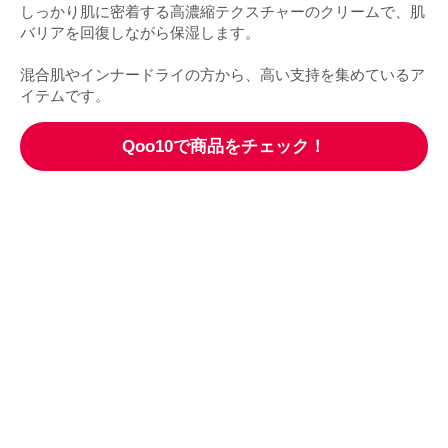
しっかり肌に密着する高濃縮テクスチャーのクリームで、肌
バリアを回復しながら保湿します。
混合肌やインナードライの方から、高い支持を集めているア
イテムです。
Qoo10で商品をチェック！