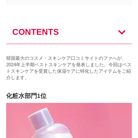
CONTENTS
韓国最大のコスメ・スキンケア口コミサイトのファへが、
2024年上半期ベストスキンケアを発表しました。今回はベス
トスキンケアを受賞した保湿ケアに特化したアイテムをご紹
介します。
化粧水部門1位