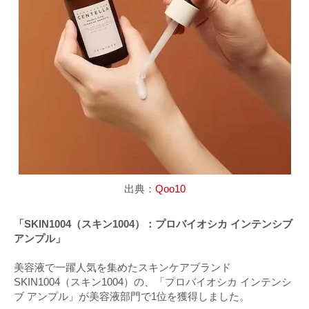
出典：
Qoo10
「SKIN1004（スキン1004）：プロバイオシカ インテンシブ
アンプル」
美容液で一躍人気を集めたスキンケアブランド
SKIN1004（スキン1004）の、「プロバイオシカ インテンシ
ブ アンプル」が美容液部門で1位を獲得しました。