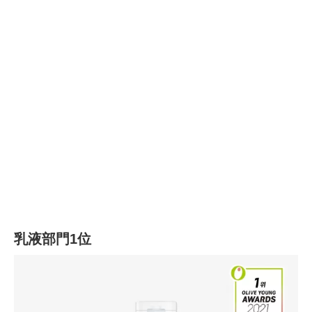
乳液部門1位