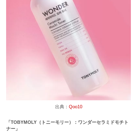
出典：
Qoo10
「TOBYMOLY（トニーモリー）：ワンダーセラミドモチト
ナー」