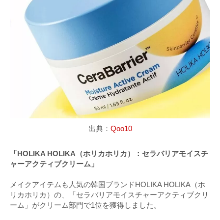
出典：
Qoo10
「HOLIKA HOLIKA（ホリカホリカ）：セラバリアモイスチ
ャーアクティブクリーム」
メイクアイテムも人気の韓国ブランドHOLIKA HOLIKA（ホ
リカホリカ）の、「セラバリアモイスチャーアクティブクリ
ーム」がクリーム部門で1位を獲得しました。