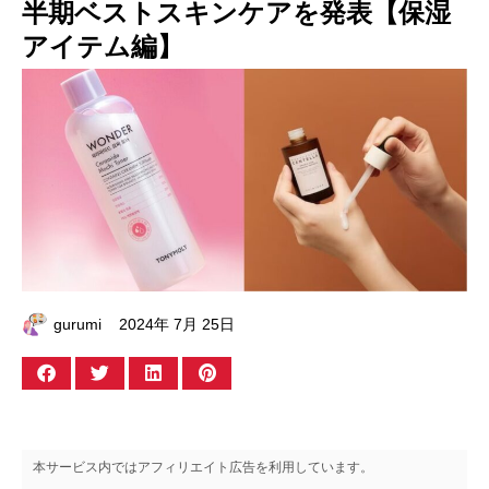
半期ベストスキンケアを発表【保湿
アイテム編】
gurumi
2024年 7月 25日
本サービス内ではアフィリエイト広告を利用しています。