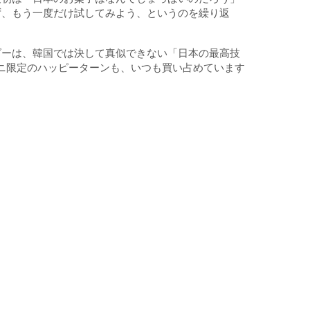
ず、もう一度だけ試してみよう、というのを繰り返
ダーは、韓国では決して真似できない「日本の最高技
ビニ限定のハッピーターンも、いつも買い占めています