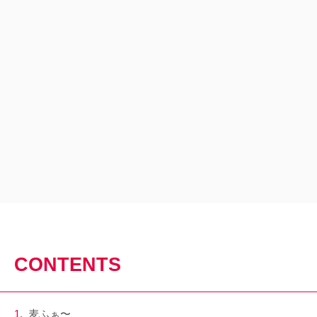
CONTENTS
麦ふぁ〜