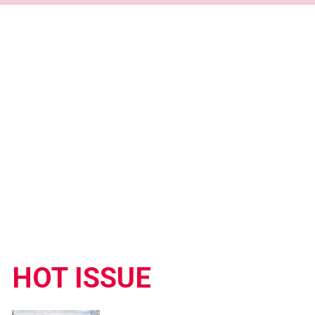
HOT ISSUE