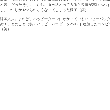
と苦手だったそう。しかし、食べ終わってみると後味が忘れられ
し、いつしかやめられなくなってしまった様子（笑）
韓国人夫によれば、ハッピーターンにかかっているハッピーパウ
術！」とのこと（笑）ハッピーパウダーを250%も追加したコン
（笑）