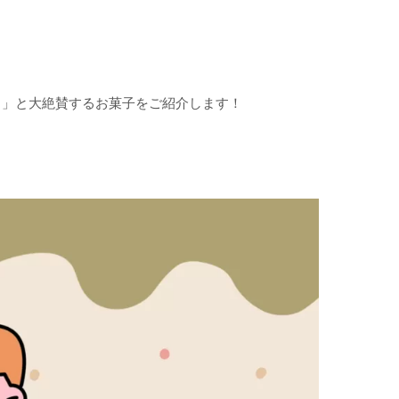
！」と大絶賛するお菓子をご紹介します！