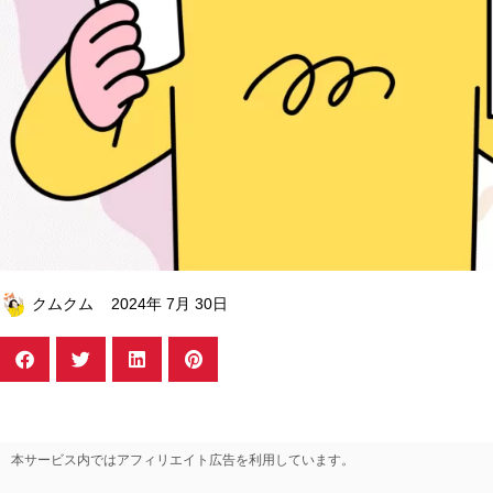
クムクム
2024年 7月 30日
本サービス内ではアフィリエイト広告を利用しています。