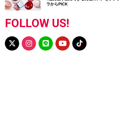
ラからPICK
FOLLOW US!