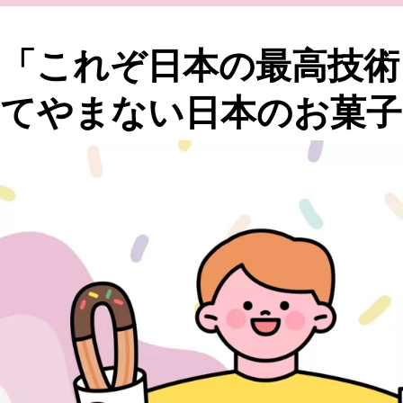
「これぞ日本の最高技術
てやまない日本のお菓子