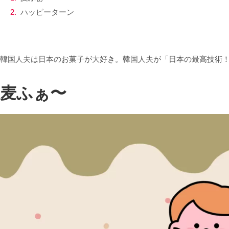
ハッピーターン
韓国人夫は日本のお菓子が大好き。韓国人夫が「日本の最高技術
麦ふぁ〜