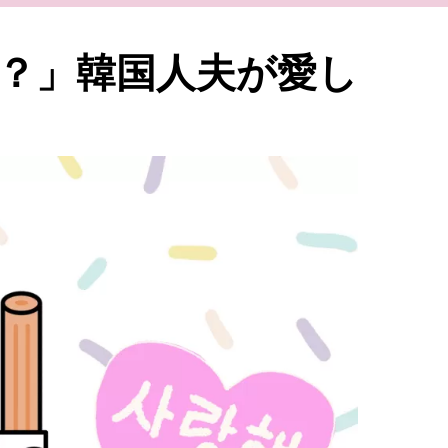
？」韓国人夫が愛し