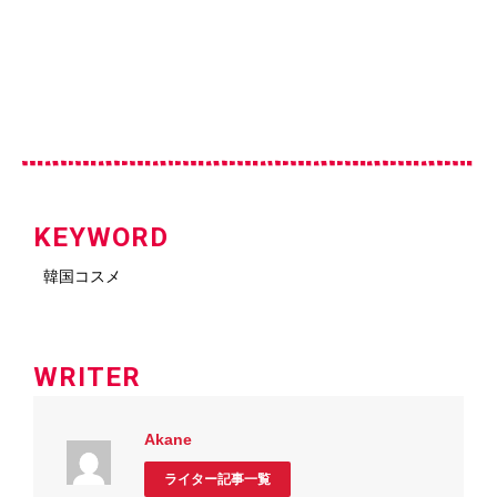
KEYWORD
韓国コスメ
WRITER
Akane
ライター記事一覧