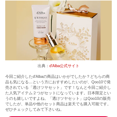
出典：
d’Alba公式サイト
今回ご紹介したd’Albaの商品はいかがでしたか？どちらの商
品も気になる…という方におすすめしたいのが、Qoo10で発
売されている「透けツヤセット」です！なんと今回ご紹介し
た人気アイテム２つがセットになっています。日本限定とい
うのも嬉しいですよね。「透けツヤセット」はQoo10の販売
でしたが、単品や他のセット商品は楽天でも購入可能です。
ぜひチェックしてみて下さいね。