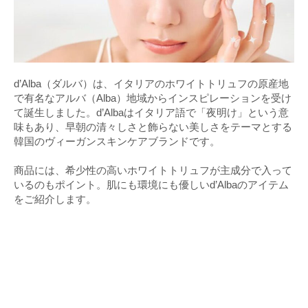
d’Alba（ダルバ）は、イタリアのホワイトトリュフの原産地
で有名なアルバ（Alba）地域からインスピレーションを受け
て誕生しました。d’Albaはイタリア語で「夜明け」という意
味もあり、早朝の清々しさと飾らない美しさをテーマとする
韓国のヴィーガンスキンケアブランドです。
商品には、希少性の高いホワイトトリュフが主成分で入って
いるのもポイント。肌にも環境にも優しいd’Albaのアイテム
をご紹介します。