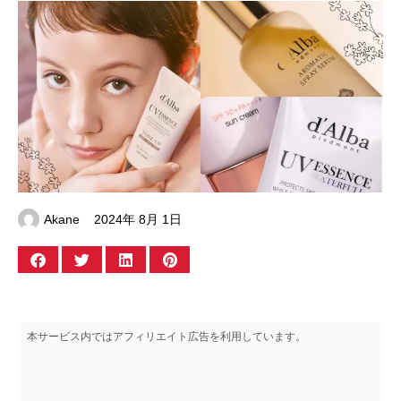
Akane
2024年 8月 1日
本サービス内ではアフィリエイト広告を利用しています。