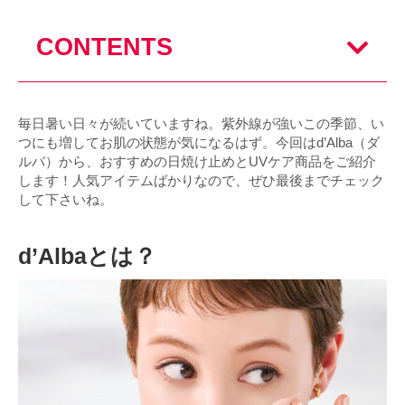
CONTENTS
毎日暑い日々が続いていますね。紫外線が強いこの季節、い
つにも増してお肌の状態が気になるはず。今回はd’Alba（ダ
ルバ）から、おすすめの日焼け止めとUVケア商品をご紹介
します！人気アイテムばかりなので、ぜひ最後までチェック
して下さいね。
d’Albaとは？