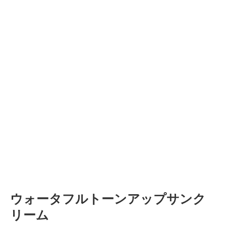
ウォータフルトーンアップサンク
リーム