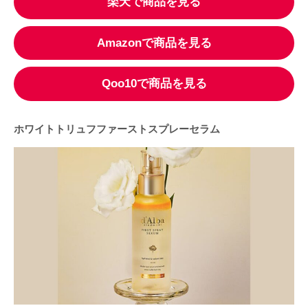
楽天で商品を見る
Amazonで商品を見る
Qoo10で商品を見る
ホワイトトリュフファーストスプレーセラム