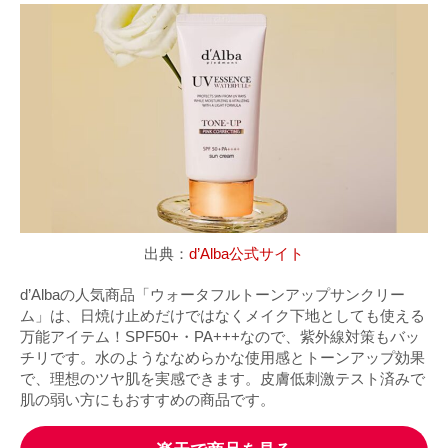
出典：
d’Alba公式サイト
d’Albaの人気商品「ウォータフルトーンアップサンクリー
ム」は、日焼け止めだけではなくメイク下地としても使える
万能アイテム！SPF50+・PA+++なので、紫外線対策もバッ
チリです。水のようななめらかな使用感とトーンアップ効果
で、理想のツヤ肌を実感できます。皮膚低刺激テスト済みで
肌の弱い方にもおすすめの商品です。