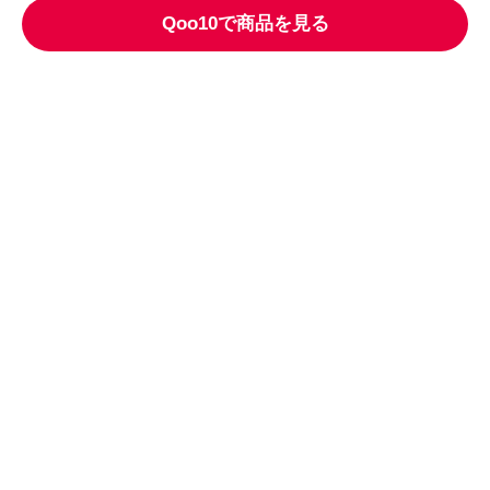
Qoo10で商品を見る