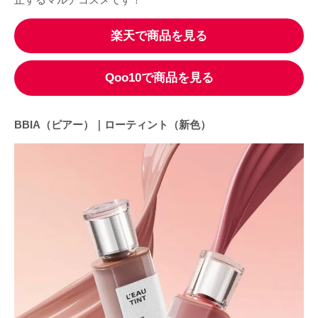
楽天で商品を見る
Qoo10で商品を見る
BBIA（ピアー）｜ローティント（新色）