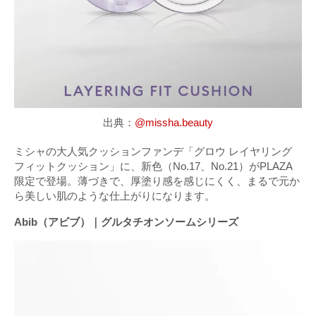
出典：
@missha.beauty
ミシャの大人気クッションファンデ「グロウ レイヤリング
フィットクッション」に、新色（No.17、No.21）がPLAZA
限定で登場。薄づきで、厚塗り感を感じにくく、まるで元か
ら美しい肌のような仕上がりになります。
Abib（アビブ）｜グルタチオンソームシリーズ