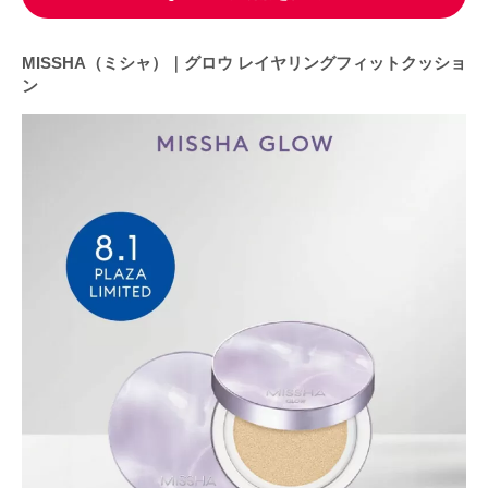
MISSHA（ミシャ）｜グロウ レイヤリングフィットクッショ
ン