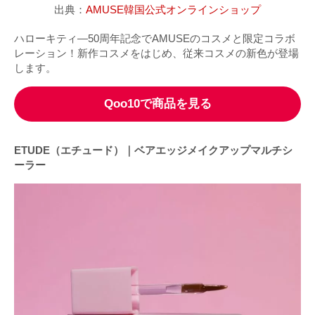
出典：
AMUSE韓国公式オンラインショップ
ハローキティ―50周年記念でAMUSEのコスメと限定コラボ
レーション！新作コスメをはじめ、従来コスメの新色が登場
します。
Qoo10で商品を見る
ETUDE（エチュード）｜ベアエッジメイクアップマルチシ
ーラー