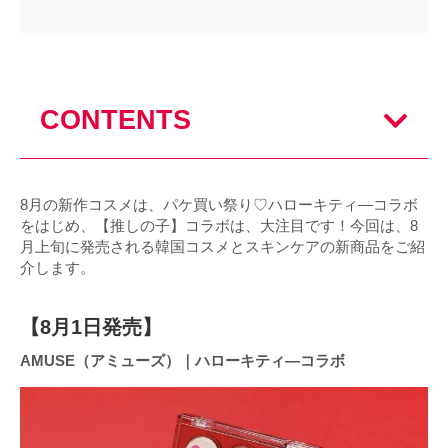
CONTENTS
8月の新作コスメは、パケ買い祭り♡ハローキティ―コラボ
をはじめ、【推しの子】コラボは、大注目です！今回は、8
月上旬に発売される韓国コスメとスキンケアの新商品をご紹
介します。
【8月1日発売】
AMUSE（アミューズ）｜ハローキティ―コラボ