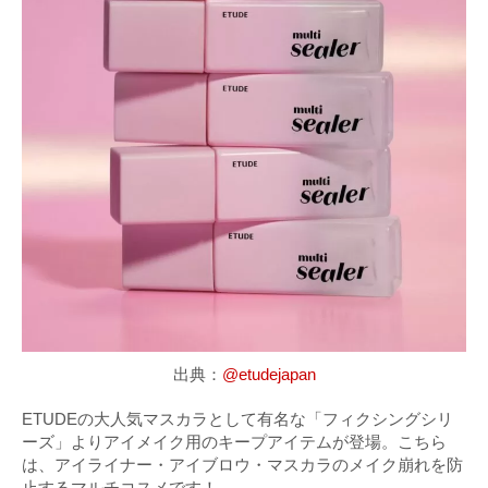
出典：
@etudejapan
ETUDEの大人気マスカラとして有名な「フィクシングシリ
ーズ」よりアイメイク用のキープアイテムが登場。こちら
は、アイライナー・アイブロウ・マスカラのメイク崩れを防
止するマルチコスメです！