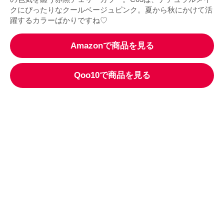
クにぴったりなクールベージュピンク。夏から秋にかけて活
躍するカラーばかりですね♡
Amazonで商品を見る
Qoo10で商品を見る