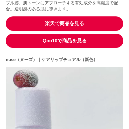
ブル跡、肌トーンにアプローチする有効成分を高濃度で配
合。透明感のある肌に導きます。
楽天で商品を見る
Qoo10で商品を見る
nuse（ヌーズ）｜ケアリップチュアル（新色）