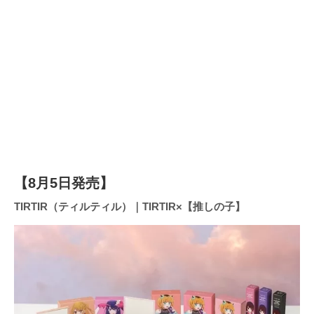
【8月5日発売】
TIRTIR（ティルティル）｜TIRTIR×【推しの子】