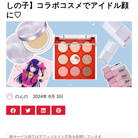
しの子】コラボコスメでアイドル顔
に♡
のんの
2024年 8月 3日
本サービス内ではアフィリエイト広告を利用しています。