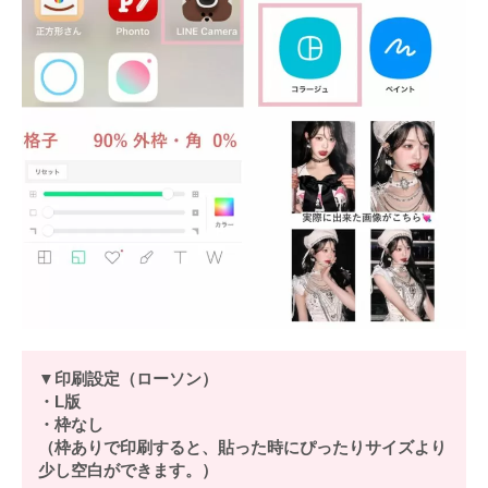
▼印刷設定（ローソン）
・L版
・枠なし
（枠ありで印刷すると、貼った時にぴったりサイズより
少し空白ができます。）