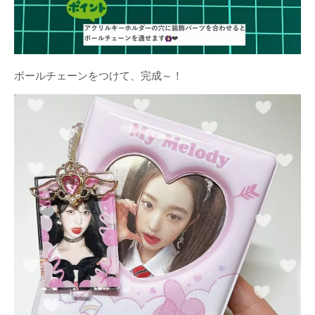
ボールチェーンをつけて、完成～！