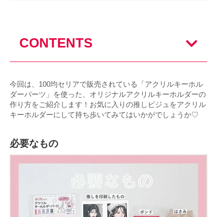
CONTENTS
今回は、100均セリアで販売されている「アクリルキーホル
ダーパーツ」を使った、オリジナルアクリルキーホルダーの
作り方をご紹介します！お気に入りの推しビジュをアクリル
キーホルダーにして持ち歩いてみてはいかがでしょうか♡
必要なもの