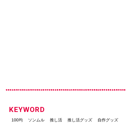
KEYWORD
100均
ソンムル
推し活
推し活グッズ
自作グッズ