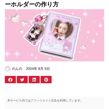
ーホルダーの作り方
のんの
2024年 8月 5日
本サービス内ではアフィリエイト広告を利用しています。