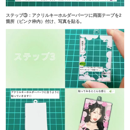
ステップ③：アクリルキーホルダーパーツに両面テープを2
箇所（ピンク枠内）付け、写真を貼る。