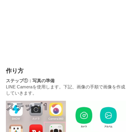
作り方
ステップ①：写真の準備
LINE Cameraを使用します。下記、画像の手順で画像を作成
していきます。