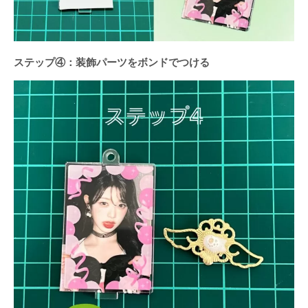
ステップ④：装飾パーツをボンドでつける