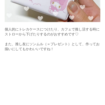
個人的にトレカケースにつけたり、カフェで推し活する時に
ストローから下げたりするのがおすすめです♡
また、推し友にソンムル（＝プレゼント）として、作ってお
揃いにしてもかわいいですね！