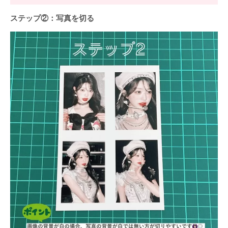
ステップ②：写真を切る