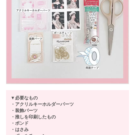
▼必要なもの
・アクリルキーホルダーパーツ
・装飾パーツ
・推しを印刷したもの
・ボンド
・はさみ