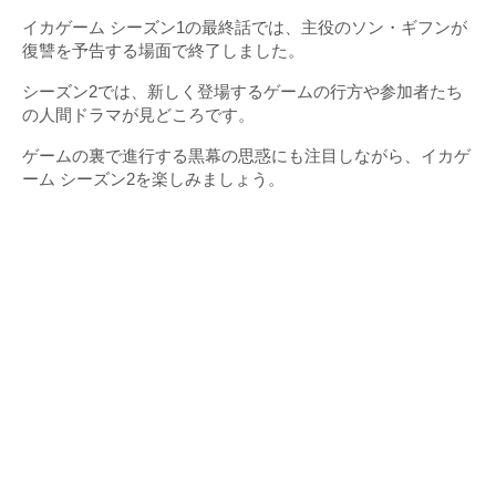
イカゲーム シーズン1の最終話では、主役のソン・ギフンが
復讐を予告する場面で終了しました。
シーズン2では、新しく登場するゲームの行方や参加者たち
の人間ドラマが見どころです。
ゲームの裏で進行する黒幕の思惑にも注目しながら、イカゲ
ーム シーズン2を楽しみましょう。