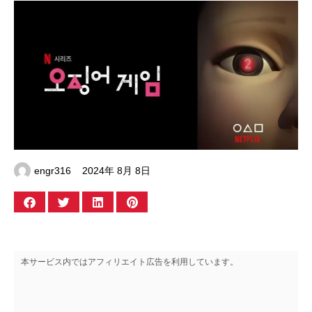
engr316
2024年 8月 8日
本サービス内ではアフィリエイト広告を利用しています。