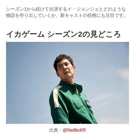
シーズン1から続けて出演するイ・ジョンジェとどのような
物語を作り出していくか、新キャストの役柄にも注目です。
イカゲーム シーズン2の見どころ
出典：
@NetflixKR