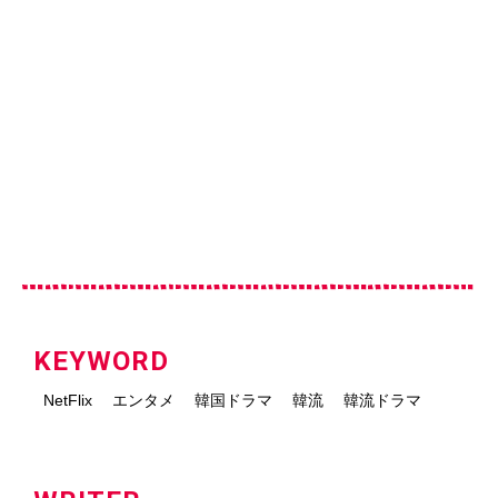
KEYWORD
NetFlix
エンタメ
韓国ドラマ
韓流
韓流ドラマ