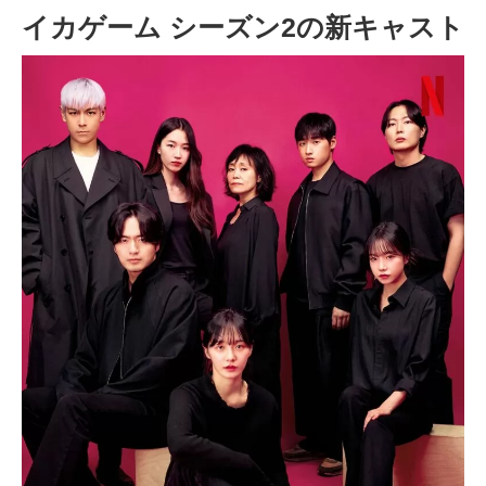
イカゲーム シーズン2の新キャスト