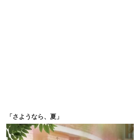
「さようなら、夏」