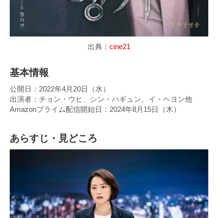
出典：
cine21
基本情報
公開日：2022年4月20日（水）
出演者：チョン・ウヒ、シン・ハギュン、イ・ヘヨン他
Amazonプライム配信開始日：2024年8月15日（木）
あらすじ・見どころ