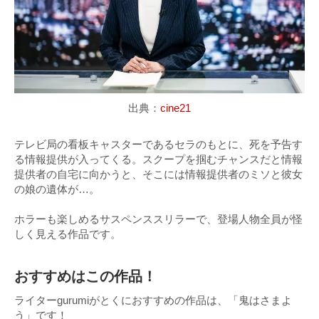
出典：
cine21
テレビ局の看板キャスターであるセラのもとに、死を予告す
る情報提供が入ってくる。スクープを掴むチャンスだと情報
提供者の自宅に向かうと、そこには情報提供者のミソと彼女
の娘の遺体が…。
ホラーも楽しめるサスペンススリラーで、登場人物全員が怪
しく見える作品です。
おすすめはこの作品！
ライターgurumiがとくにおすすめの作品は、「鬼はさまよ
う」です！