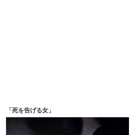
「死を告げる女」