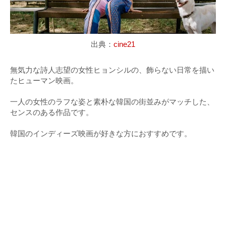
出典：
cine21
無気力な詩人志望の女性ヒョンシルの、飾らない日常を描い
たヒューマン映画。
一人の女性のラフな姿と素朴な韓国の街並みがマッチした、
センスのある作品です。
韓国のインディーズ映画が好きな方におすすめです。