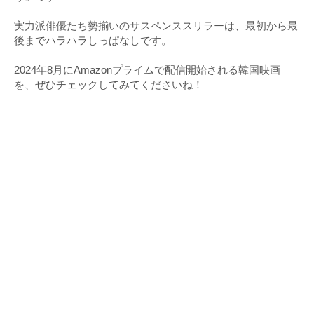
実力派俳優たち勢揃いのサスペンススリラーは、最初から最
後までハラハラしっぱなしです。
2024年8月にAmazonプライムで配信開始される韓国映画
を、ぜひチェックしてみてくださいね！