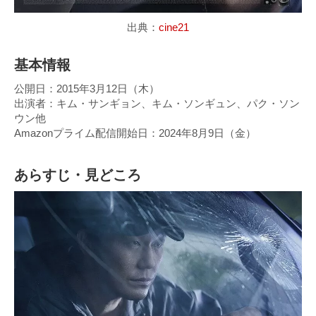
出典：
cine21
基本情報
公開日：2015年3月12日（木）
出演者：キム・サンギョン、キム・ソンギュン、パク・ソン
ウン他
Amazonプライム配信開始日：2024年8月9日（金）
あらすじ・見どころ