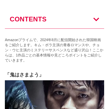
CONTENTS
Amazonプライムで、2024年8月に配信開始された韓国映画
をご紹介します。キム・ボラ主演の青春ロマンスや、チョ
ン・ウヒ主演のミステリーサスペンスなど盛り沢山！ここか
らは、1作品ごとの基本情報や見どころポイントをご紹介し
ていきます。
「鬼はさまよう」