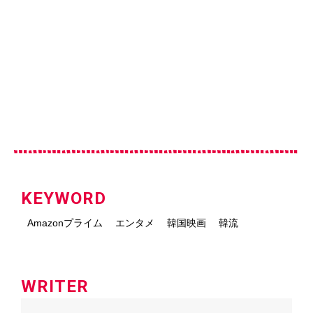
KEYWORD
Amazonプライム
エンタメ
韓国映画
韓流
WRITER