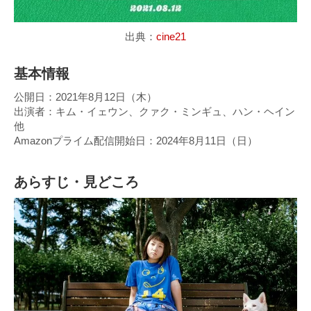
出典：
cine21
基本情報
公開日：2021年8月12日（木）
出演者：キム・イェウン、クァク・ミンギュ、ハン・ヘイン
他
Amazonプライム配信開始日：2024年8月11日（日）
あらすじ・見どころ