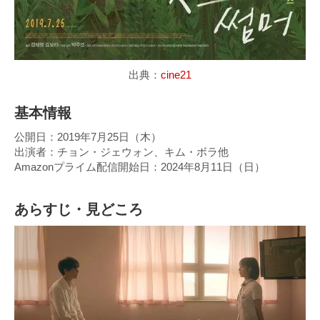
出典：
cine21
基本情報
公開日：2019年7月25日（木）
出演者：チョン・ジェウォン、キム・ボラ他
Amazonプライム配信開始日：2024年8月11日（日）
あらすじ・見どころ