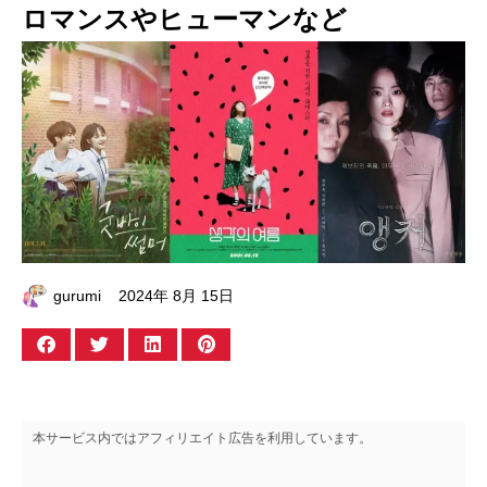
ロマンスやヒューマンなど
gurumi
2024年 8月 15日
本サービス内ではアフィリエイト広告を利用しています。