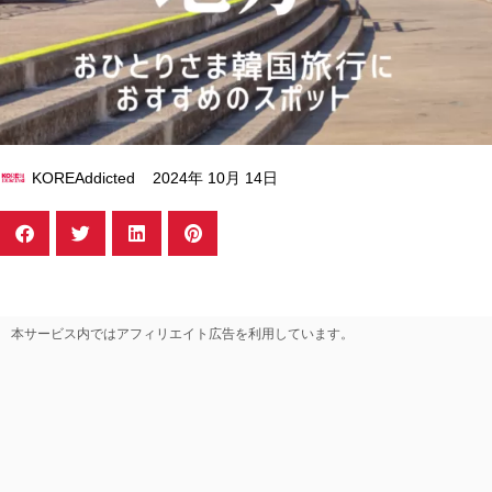
KOREAddicted
2024年 10月 14日
本サービス内ではアフィリエイト広告を利用しています。