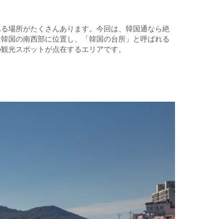
れる場所がたくさんあります。今回は、韓国通なら絶
は韓国の南西部に位置し、「韓国の台所」と呼ばれる
の観光スポットが点在するエリアです。