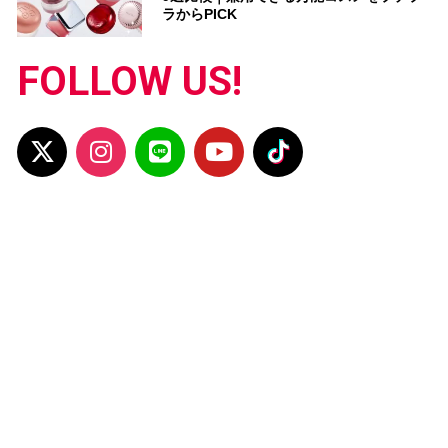
ラからPICK
FOLLOW US!