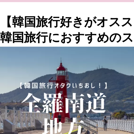
【韓国旅行好きがオスス
韓国旅行におすすめのス