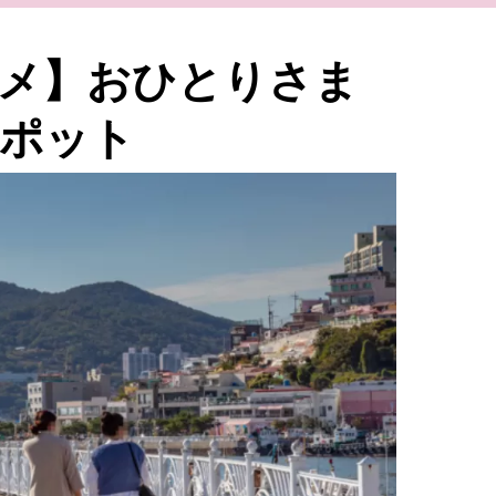
メ】おひとりさま
ポット