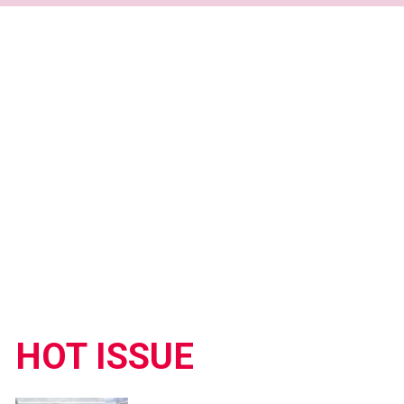
HOT ISSUE