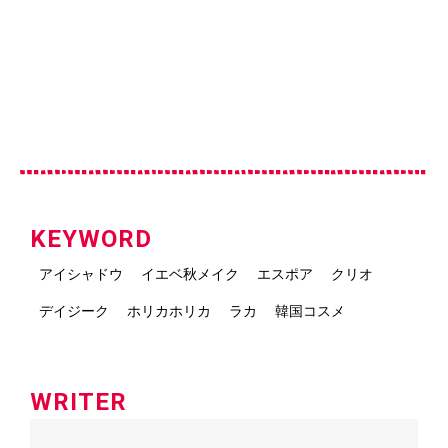
KEYWORD
アイシャドウ
イエベ秋メイク
エスポア
クリオ
デイジーク
ホリカホリカ
ラカ
韓国コスメ
WRITER