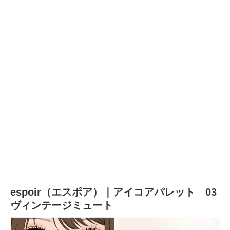
espoir（エスポア）｜アイコアパレット 03
ヴィンテージミュート