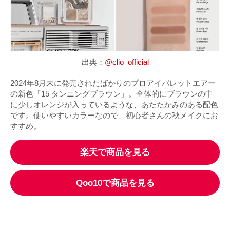
出典：
@clio_official
2024年8月末に発売されたばかりのプロアイパレットエアー
の新色「15 タンニングブラウン」。全体的にブラウンの中
に少しオレンジが入っているような、あたたかみのある配色
です。使いやすいカラーなので、初心者さんの秋メイクにお
すすめ。
楽天で商品を見る
Qoo10で商品を見る