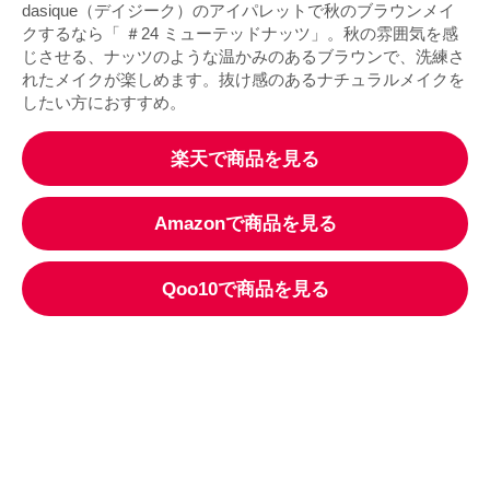
dasique（デイジーク）のアイパレットで秋のブラウンメイ
クするなら「 ＃24 ミューテッドナッツ」。秋の雰囲気を感
じさせる、ナッツのような温かみのあるブラウンで、洗練さ
れたメイクが楽しめます。抜け感のあるナチュラルメイクを
したい方におすすめ。
楽天で商品を見る
Amazonで商品を見る
Qoo10で商品を見る