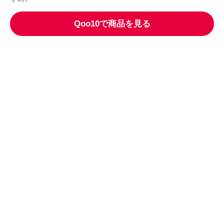
Qoo10で商品を見る