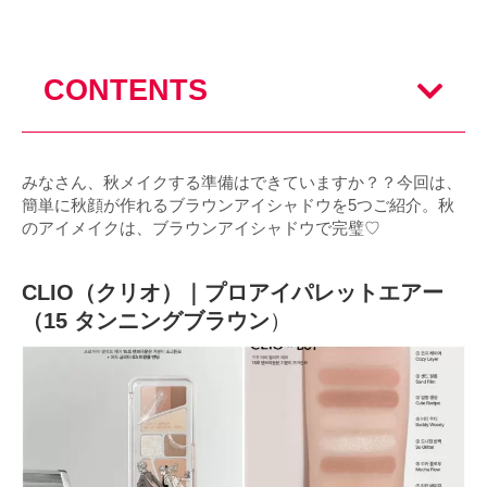
CONTENTS
みなさん、秋メイクする準備はできていますか？？今回は、
簡単に秋顔が作れるブラウンアイシャドウを5つご紹介。秋
のアイメイクは、ブラウンアイシャドウで完璧♡
CLIO（クリオ）｜プロアイパレットエアー
（15 タンニングブラウン
）