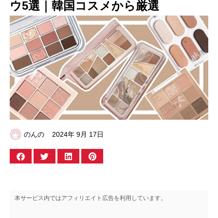
ウ5選｜韓国コスメから厳選
のんの
2024年 9月 17日
本サービス内ではアフィリエイト広告を利用しています。