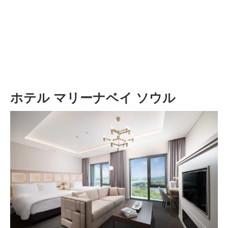
ホテル マリーナベイ ソウル