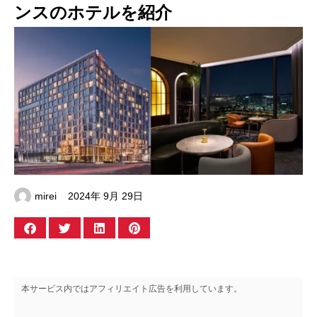
ンスのホテルを紹介
mirei
2024年 9月 29日
本サービス内ではアフィリエイト広告を利用しています。