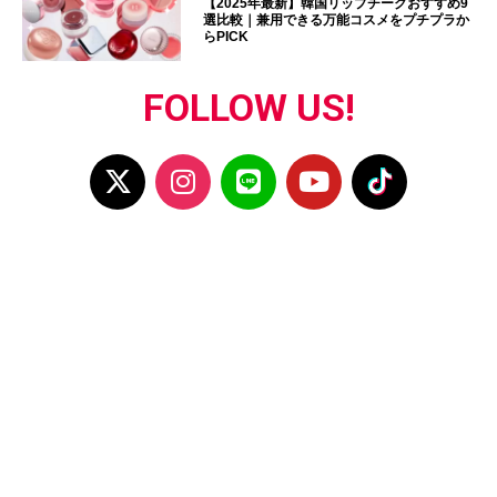
【2025年最新】韓国リップチークおすすめ9
選比較｜兼用できる万能コスメをプチプラか
らPICK
FOLLOW US!