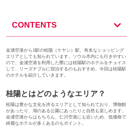
CONTENTS
金浦空港から1駅の桂陽（ケヤン）駅。有名なショッピング
エリアとしても知られています。ソウル市内にも行きやすい
ので、金浦空港を利用した際には桂陽駅のホテルをチョイス
して、リーズナブルに宿泊するのもおすすめ。今回は桂陽駅
のホテルを紹介していきます。
桂陽とはどのようなエリア？
桂陽は豊かな文化を誇るエリアとして知られており、博物館
があったり、湖のある公園にあったりと自然も楽しめます。
金浦空港からはもちろん、仁川空港にも近いため、低価格で
綺麗なホテルが多くあるのもポイント。