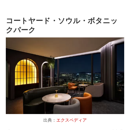
コートヤード・ソウル・ボタニッ
クパーク
出典：
エクスペディア