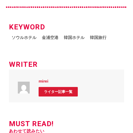
KEYWORD
ソウルホテル
金浦空港
韓国ホテル
韓国旅行
WRITER
mirei
ライター記事一覧
MUST READ!
あわせて読みたい