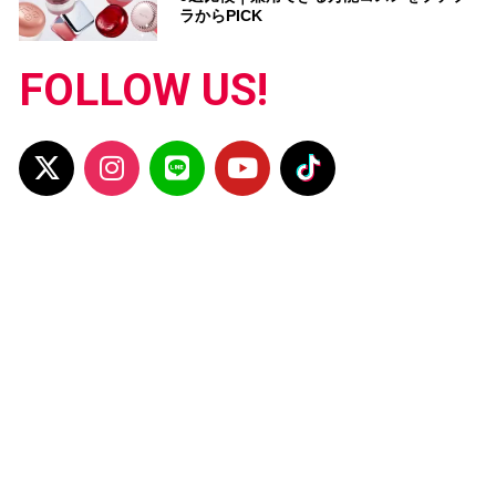
ラからPICK
FOLLOW US!