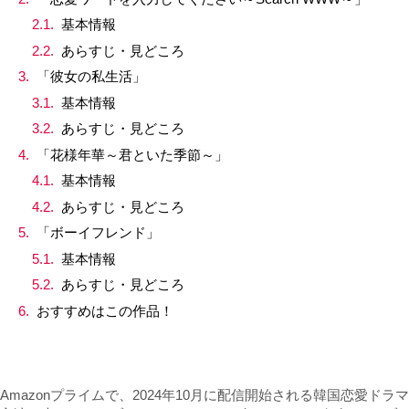
基本情報
あらすじ・見どころ
「彼女の私生活」
基本情報
あらすじ・見どころ
「花様年華～君といた季節～」
基本情報
あらすじ・見どころ
「ボーイフレンド」
基本情報
あらすじ・見どころ
おすすめはこの作品！
Amazonプライムで、2024年10月に配信開始される韓国恋愛