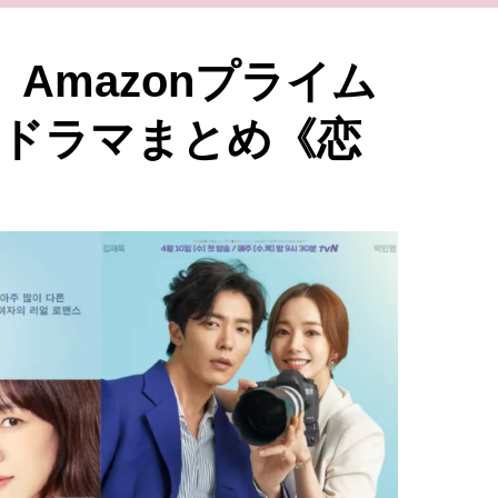
Amazonプライム
国ドラマまとめ《恋