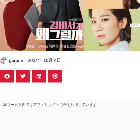
gurumi
2024年 10月 4日
本サービス内ではアフィリエイト広告を利用しています。