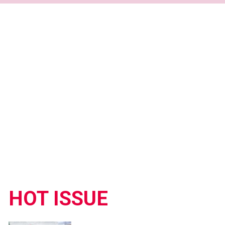
HOT ISSUE