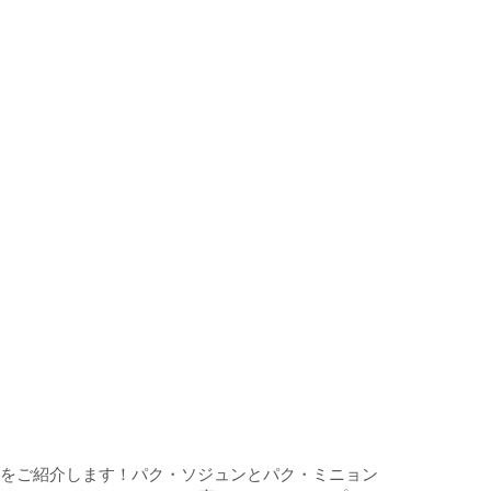
ドラマをご紹介します！パク・ソジュンとパク・ミニョン