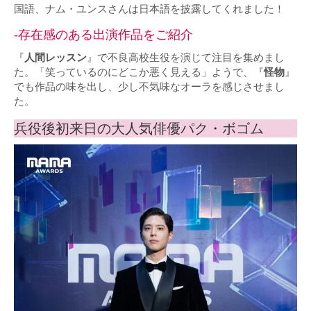
国語、ナム・ユンスさんは日本語を披露してくれました！
-存在感のある出演作品をご紹介
『
人間レッスン
』で不良高校生役を演じて注目を集めまし
た。「笑っているのにどこか悪く見える」ようで、『
怪物
』
でも作品の味を出し、少し不気味なオーラを感じさせまし
た。
兵役後初来日の大人気俳優パク・ボゴム