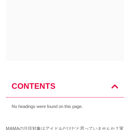
CONTENTS
No headings were found on this page.
MAMAの注目対象はアイドルだけだと思っていませんか？実