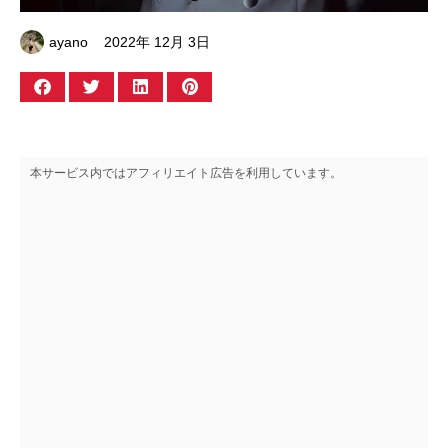
ayano
2022年 12月 3日
本サービス内ではアフィリエイト広告を利用しています。