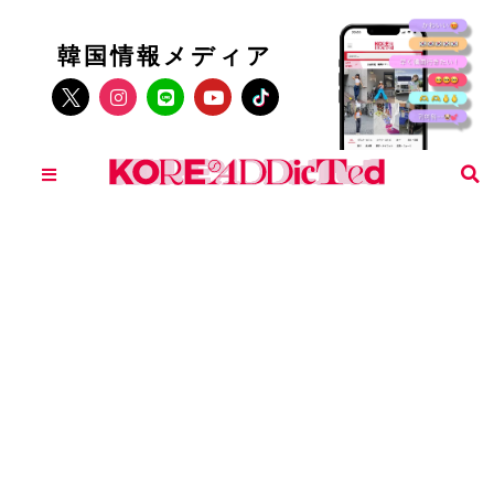
韓国情報メディア