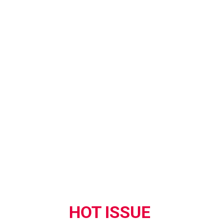
HOT ISSUE