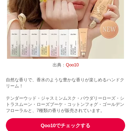
出典：
Qoo10
自然な香りで、香水のような豊かな香りが楽しめるハンドク
リーム！
テンダーウッド・ジャスミンムスク・パウダリーローズ・シ
トラスムーン・ローズブーケ・コットンフォグ・ゴールデン
フローラルと、7種類の香りが販売されています。
Qoo10でチェックする