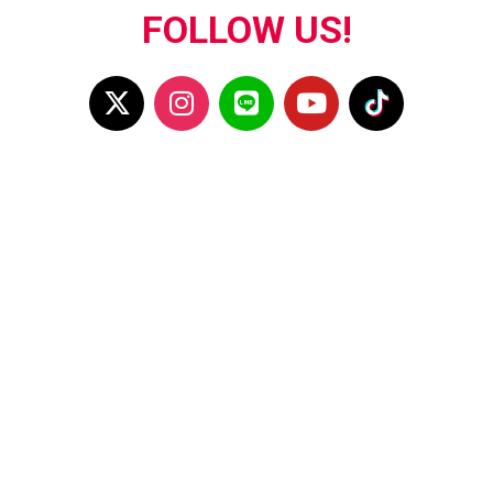
FOLLOW US!