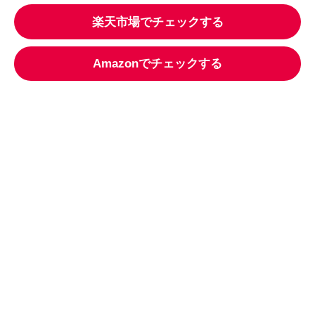
楽天市場でチェックする
Amazonでチェックする