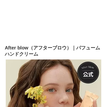
After blow（アフターブロウ）｜パフューム
ハンドクリーム