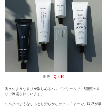
出典：
Qoo10
香水のような香りが楽しめるハンドクリームで、5種類の香
りで展開されています。
シルクのようなしっとり滑らかなテクスチャーで、吸収が早