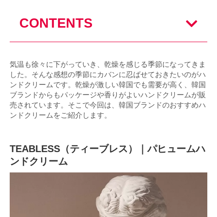
CONTENTS
気温も徐々に下がっていき、乾燥を感じる季節になってきま
した。そんな感想の季節にカバンに忍ばせておきたいのがハ
ンドクリームです。乾燥が激しい韓国でも需要が高く、韓国
ブランドからもパッケージや香りがよいハンドクリームが販
売されています。そこで今回は、韓国ブランドのおすすめハ
ンドクリームをご紹介します。
TEABLESS（ティーブレス）｜パヒュームハ
ンドクリーム