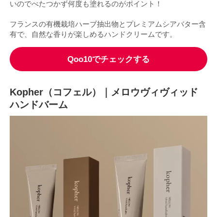
いのでべたつかず何度も塗れるのがポイント！
フランスの有機栽培ハーブ抽出物とプレミアムシアバター含
有で、自然な香りが楽しめるハンドクリームです。
Qoo10でチェックする
Kopher（コフェル）｜メロウヴィヴィッド
ハンドバーム