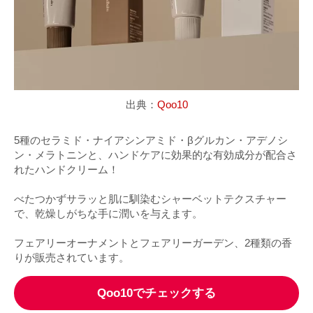
出典：
Qoo10
5種のセラミド・ナイアシンアミド・βグルカン・アデノシ
ン・メラトニンと、ハンドケアに効果的な有効成分が配合さ
れたハンドクリーム！
べたつかずサラッと肌に馴染むシャーベットテクスチャー
で、乾燥しがちな手に潤いを与えます。
フェアリーオーナメントとフェアリーガーデン、2種類の香
りが販売されています。
Qoo10でチェックする