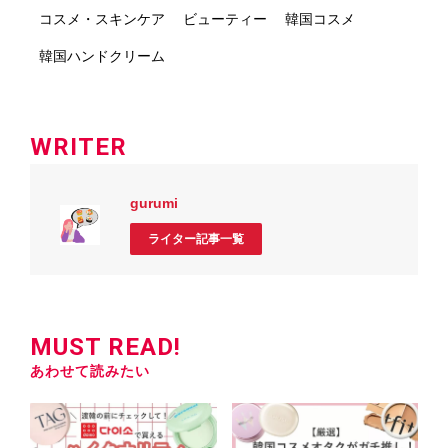
コスメ・スキンケア
ビューティー
韓国コスメ
韓国ハンドクリーム
WRITER
gurumi
ライター記事一覧
MUST READ!
あわせて読みたい