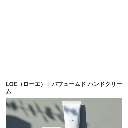
LOE（ローエ）｜パフュームド ハンドクリー
ム