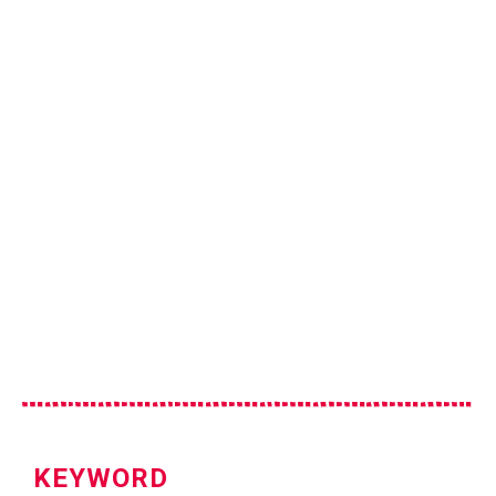
KEYWORD