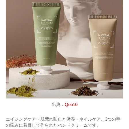
出典：
Qoo10
エイジングケア・肌荒れ防止と保湿・ネイルケア、3つの手
の悩みに着目して作られたハンドクリームです。