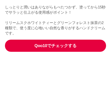
しっとりと潤いはありながらもべたつかず、塗ってから15秒
でサラッと仕上がる使用感がポイント！
リリームスクホワイトティーとグリーンフォレスト抹茶の2
種類で、使う度に心地いい自然な香りがするハンドクリーム
です。
Qoo10でチェックする