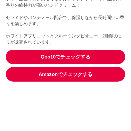
香りの維持力が高いハンドクリーム！
セラミドやパンテノール配合で、保湿しながら長時間いい香
りを楽しめます。
ホワイトアプリコットとブルーミングピオニー、2種類の香
りが販売されています。
Qoo10でチェックする
Amazonでチェックする