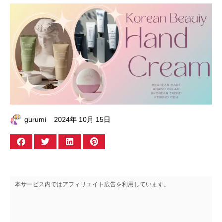
gurumi
2024年 10月 15日
本サービス内ではアフィリエイト広告を利用しています。