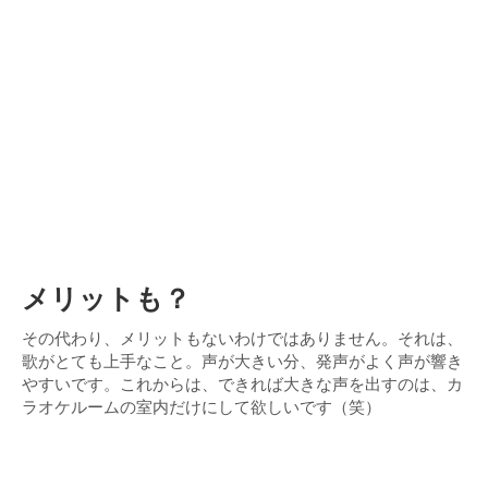
メリットも？
その代わり、メリットもないわけではありません。それは、
歌がとても上手なこと。声が大きい分、発声がよく声が響き
やすいです。これからは、できれば大きな声を出すのは、カ
ラオケルームの室内だけにして欲しいです（笑）