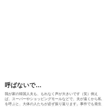
呼ばないで…
我が家の韓国人夫も、もれなく声が大きいです（笑）例え
ば、スーパーやショッピングモールなどで、夫が遠くから私
を呼ぶと、大体の人たちが必ず振り返ります。事件でも発生