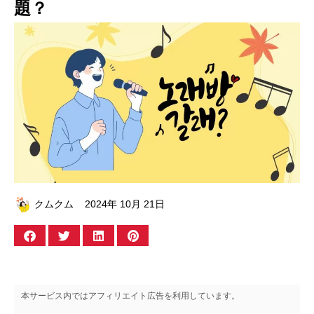
題？
クムクム
2024年 10月 21日
本サービス内ではアフィリエイト広告を利用しています。