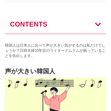
CONTENTS
韓国人は日本人に比べて声が大きい気がするのは私だけでし
ょうか？日韓夫婦10年目のライタークムクムが困っているこ
とを告白します。
声が大きい韓国人