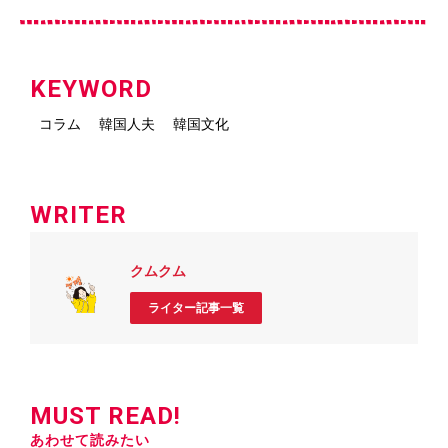
KEYWORD
コラム
韓国人夫
韓国文化
WRITER
クムクム
ライター記事一覧
MUST READ!
あわせて読みたい