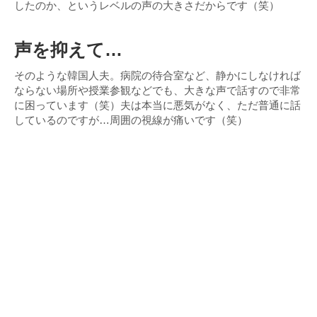
したのか、というレベルの声の大きさだからです（笑）
声を抑えて…
そのような韓国人夫。病院の待合室など、静かにしなければ
ならない場所や授業参観などでも、大きな声で話すので非常
に困っています（笑）夫は本当に悪気がなく、ただ普通に話
しているのですが…周囲の視線が痛いです（笑）