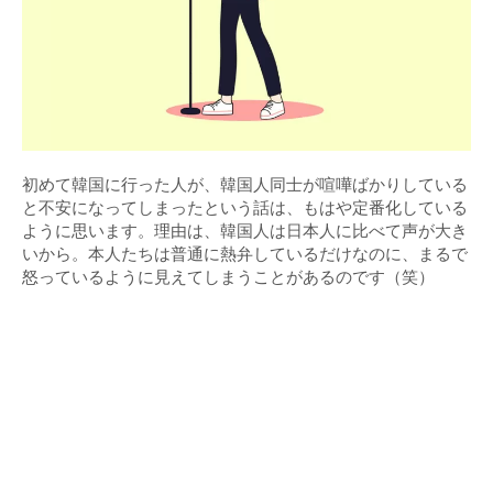
初めて韓国に行った人が、韓国人同士が喧嘩ばかりしている
と不安になってしまったという話は、もはや定番化している
ように思います。理由は、韓国人は日本人に比べて声が大き
いから。本人たちは普通に熱弁しているだけなのに、まるで
怒っているように見えてしまうことがあるのです（笑）