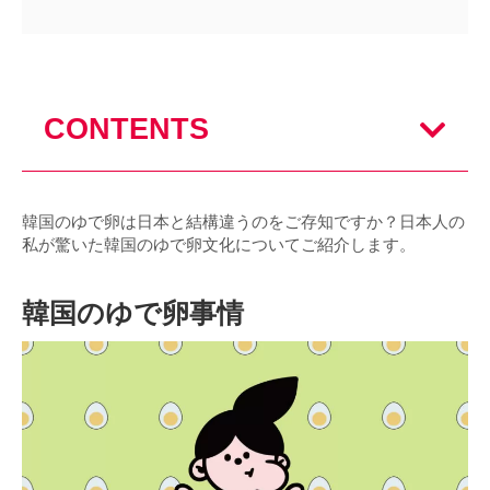
CONTENTS
韓国のゆで卵は日本と結構違うのをご存知ですか？日本人の
私が驚いた韓国のゆで卵文化についてご紹介します。
韓国のゆで卵事情