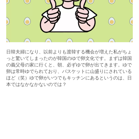
日韓夫婦になり、以前よりも渡韓する機会が増えた私がちょ
っと驚いてしまったのが韓国のゆで卵文化です。まずは韓国
の義父母の家に行くと、朝、必ずゆで卵が出てきます。ゆで
卵は常時ゆでられており、バスケットに山盛りにされている
ほど（笑）ゆで卵がいつでもキッチンにあるというのは、日
本ではなかなかないのでは？