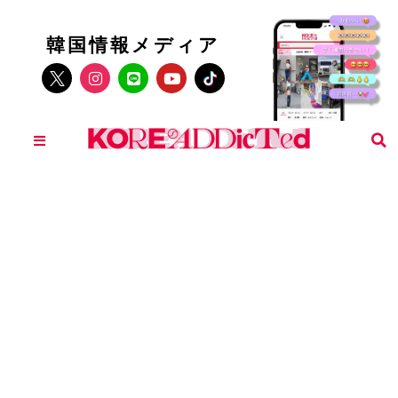
韓国情報メディア