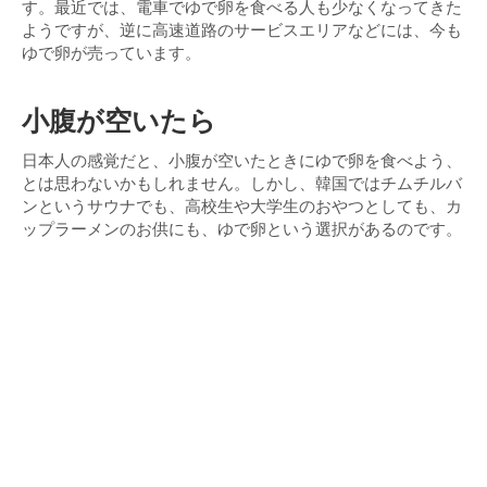
す。最近では、電車でゆで卵を食べる人も少なくなってきた
ようですが、逆に高速道路のサービスエリアなどには、今も
ゆで卵が売っています。
小腹が空いたら
日本人の感覚だと、小腹が空いたときにゆで卵を食べよう、
とは思わないかもしれません。しかし、韓国ではチムチルバ
ンというサウナでも、高校生や大学生のおやつとしても、カ
ップラーメンのお供にも、ゆで卵という選択があるのです。