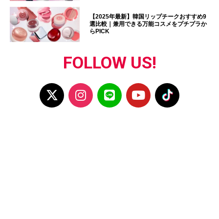
【2025年最新】韓国リップチークおすすめ9
選比較｜兼用できる万能コスメをプチプラか
らPICK
FOLLOW US!