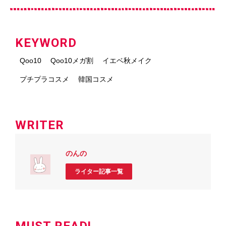
KEYWORD
Qoo10
Qoo10メガ割
イエベ秋メイク
プチプラコスメ
韓国コスメ
WRITER
のんの
ライター記事一覧