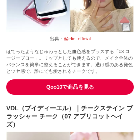
出典：
@clio_official
ほてったようなじゅわっとした血色感をプラスする「03 ロ
ージーブロー」。リップとしても使えるので、メイク全体の
バランスを簡単に整えることができます。透け感のある発色
とツヤ感で、誰にでも愛されるチークです。
Qoo10で商品を見る
VDL（ブイディーエル）｜チークステイン ブ
ラッシャー チーク（07 アプリコットヘイ
ズ）