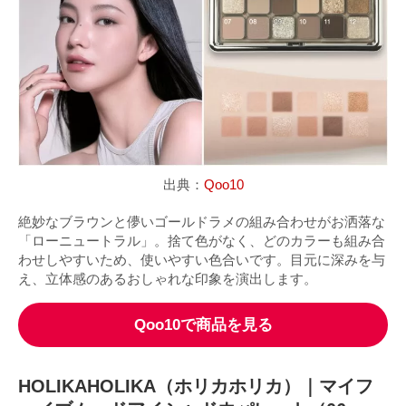
出典：
Qoo10
絶妙なブラウンと儚いゴールドラメの組み合わせがお洒落な
「ローニュートラル」。捨て色がなく、どのカラーも組み合
わせしやすいため、使いやすい色合いです。目元に深みを与
え、立体感のあるおしゃれな印象を演出します。
Qoo10で商品を見る
HOLIKAHOLIKA（ホリカホリカ）｜マイフ