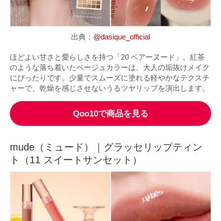
出典：
@dasique_official
ほどよい甘さと愛らしさを持つ「20 ベアーヌード」。紅茶
のような落ち着いたベージュカラーは、大人の垢抜けメイク
にぴったりです。少量でスムーズに塗れる軽やかなテクスチ
ャーで、乾燥を感じさせないうるツヤリップを演出します。
Qoo10で商品を見る
mude（ミュード）｜グラッセリップティン
ト（11 スイートサンセット）