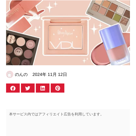
のんの
2024年 11月 12日
本サービス内ではアフィリエイト広告を利用しています。