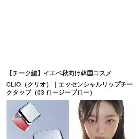
【チーク編】イエベ秋向け韓国コスメ
CLIO（クリオ）｜エッセンシャルリップチー
クタップ（03 ロージーブロー）