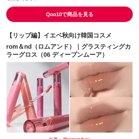
Qoo10で商品を見る
【リップ編】イエベ秋向け韓国コスメ
rom＆nd（ロムアンド）｜グラスティングカ
ラーグロス（06 ディープンムーア）