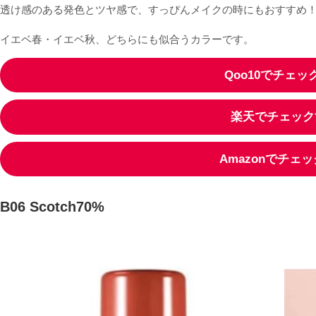
透け感のある発色とツヤ感で、すっぴんメイクの時にもおすすめ
イエベ春・イエベ秋、どちらにも似合うカラーです。
Qoo10でチェッ
楽天でチェック
Amazonでチェ
B06 Scotch70%