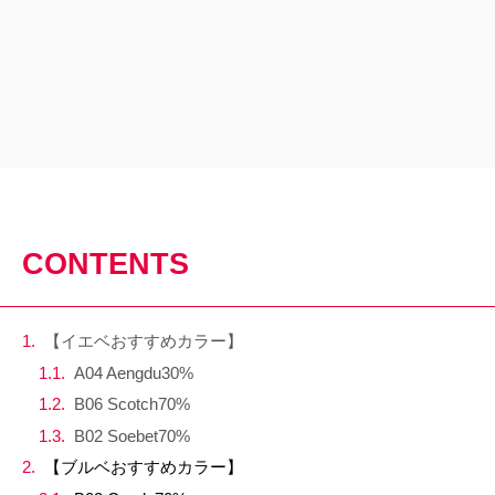
CONTENTS
【イエベおすすめカラー】
A04 Aengdu30%
B06 Scotch70%
B02 Soebet70%
【ブルベおすすめカラー】