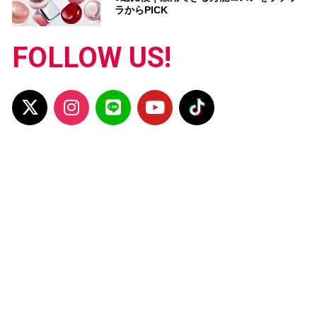
ラからPICK
FOLLOW US!