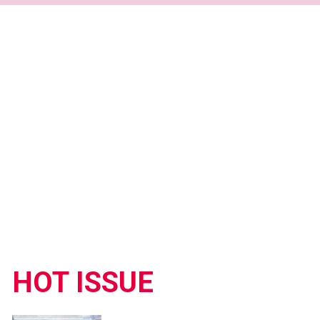
HOT ISSUE