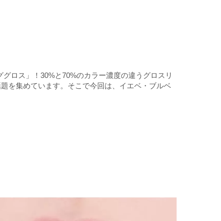
ググロス」！30%と70%のカラー濃度の違うグロスリ
話題を集めています。そこで今回は、イエベ・ブルベ