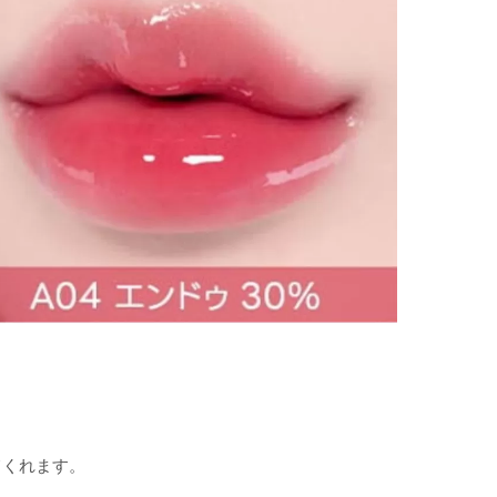
てくれます。