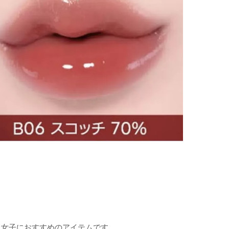
人女子におすすめのアイテムです。