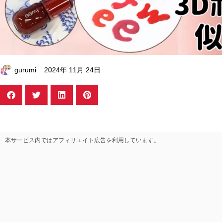
gurumi
2024年 11月 24日
本サービス内ではアフィリエイト広告を利用しています。