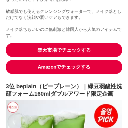
敏感肌でも使えるクレンジングウォーターで、メイク落とし
だけでなく洗顔や潤いケアもできます。
メイク落ちもいいのに低刺激と韓国人から人気のアイテムで
す。
楽天市場でチェックする
Amazonでチェックする
3位 beplain（ビープレーン）｜緑豆弱酸性洗
顔フォーム160mlダブルアワード限定企画