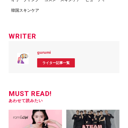
韓国スキンケア
WRITER
gurumi
ライター記事一覧
MUST READ!
あわせて読みたい