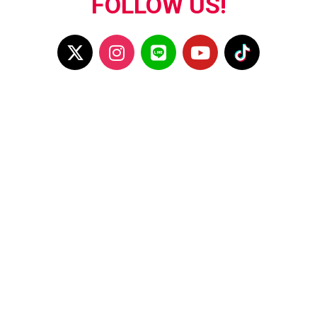
FOLLOW US!