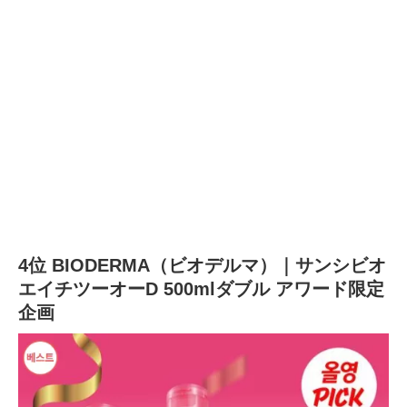
4位 BIODERMA（ビオデルマ）｜サンシビオ
エイチツーオーD 500mlダブル アワード限定
企画