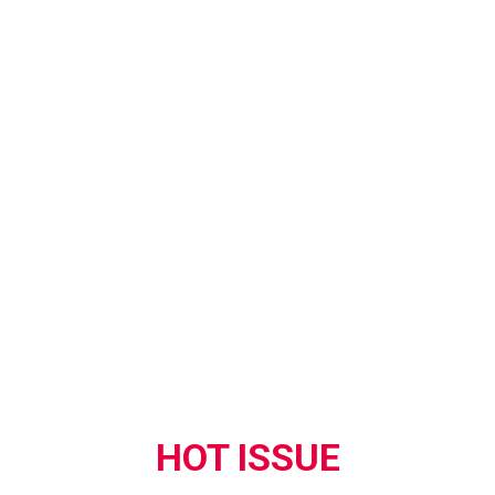
HOT ISSUE