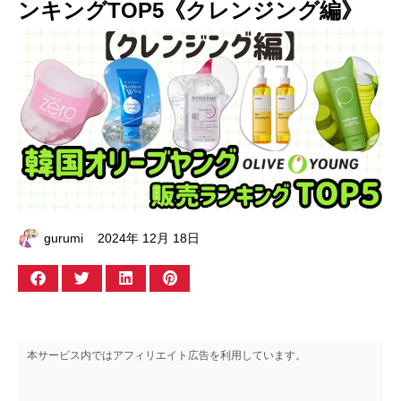
ンキングTOP5《クレンジング編》
gurumi
2024年 12月 18日
本サービス内ではアフィリエイト広告を利用しています。