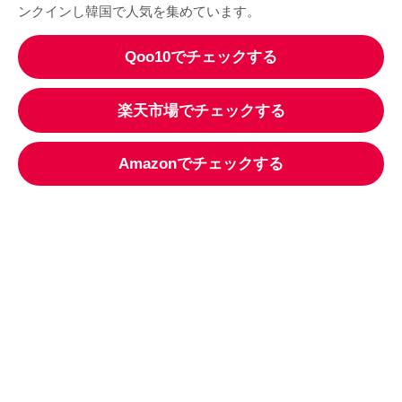
ンクインし韓国で人気を集めています。
Qoo10でチェックする
楽天市場でチェックする
Amazonでチェックする