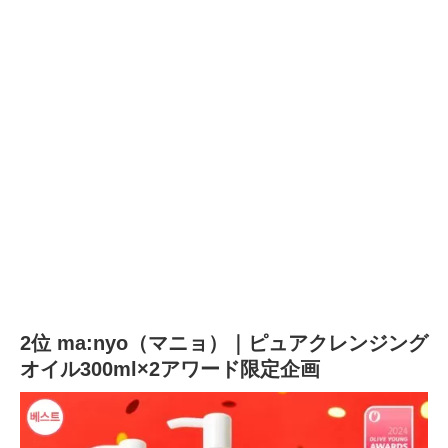
2位 ma:nyo（マニョ）｜ピュアクレンジング
オイル300ml×2アワード限定企画