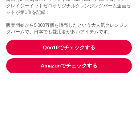
クレイジーイットゼロオリジナルクレンジングバーム企画セ
ットが第1位を記録！
販売開始から9,000万個を販売したという大人気クレンジン
グバームで、日本でも愛用者が多いアイテムです。
Qoo10でチェックする
Amazonでチェックする