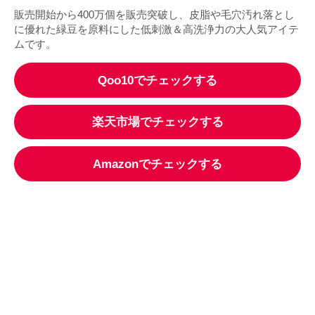
販売開始から400万個を販売突破し、皮脂や毛穴汚れ落とし
に優れた緑豆を原料にした低刺激＆高洗浄力の大人気アイテ
ムです。
Qoo10でチェックする
楽天市場でチェックする
Amazonでチェックする