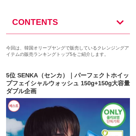
CONTENTS
今回は、韓国オリーブヤングで販売しているクレンジングア
イテムの販売ランキングトップ5をご紹介します。
5位 SENKA（センカ）｜パーフェクトホイッ
プフェイシャルウォッシュ 150g+150g大容量
ダブル企画