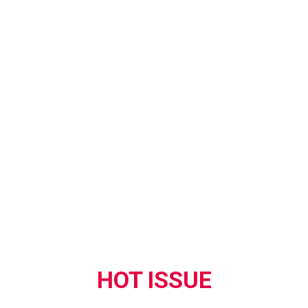
HOT ISSUE