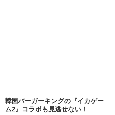
韓国バーガーキングの『イカゲー
ム2』コラボも見逃せない！