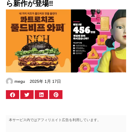
ら新作が登場‼
megu
2025年 1月 17日
本サービス内ではアフィリエイト広告を利用しています。