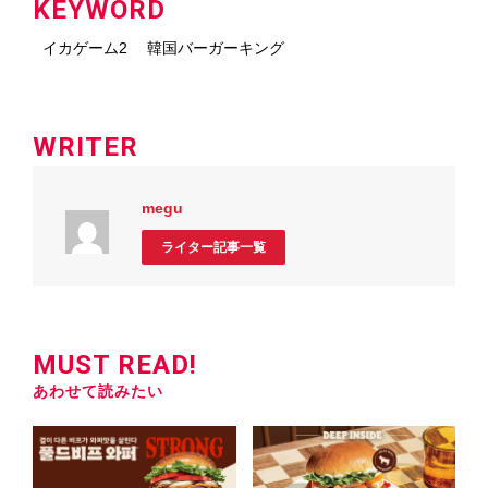
KEYWORD
イカゲーム2
韓国バーガーキング
WRITER
megu
ライター記事一覧
MUST READ!
あわせて読みたい