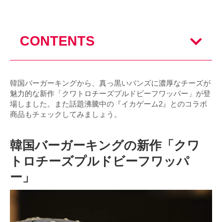
CONTENTS
韓国バーガーキングから、真っ黒いバンズに濃厚なチーズが
魅力的な新作「クワトロチーズプルドビーフワッパー」が登
場しました。また話題沸騰中の『イカゲーム2』とのコラボ
商品もチェックしてみましょう。
韓国バーガーキングの新作「クワ
トロチーズプルドビーフワッパ
ー」