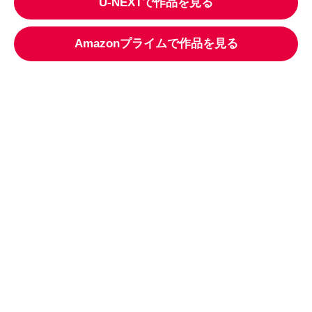
U-NEXT
で作品を見る
Amazonプライム
で作品を見る