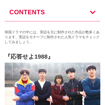
CONTENTS
韓国ドラマの中には、実話を元に制作された作品が数多くあ
ります。実話をモチーフに制作された人気ドラマをチェック
してみましょう。
『応答せよ1988』