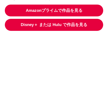
Amazonプライム
で作品を見る
Disney＋ または Hulu
で作品を見る