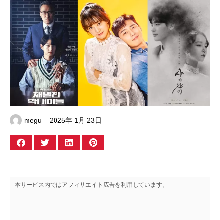
megu
2025年 1月 23日
本サービス内ではアフィリエイト広告を利用しています。