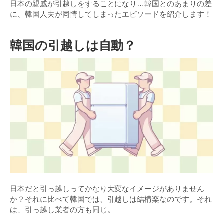
日本の親戚が引越しをすることになり…韓国とのあまりの差
に、韓国人夫が同情してしまったエピソードを紹介します！
韓国の引越しは自動？
日本だと引っ越しってかなり大変なイメージがありません
か？それに比べて韓国では、引越しは結構楽なのです。それ
は、引っ越し業者の方も同じ。