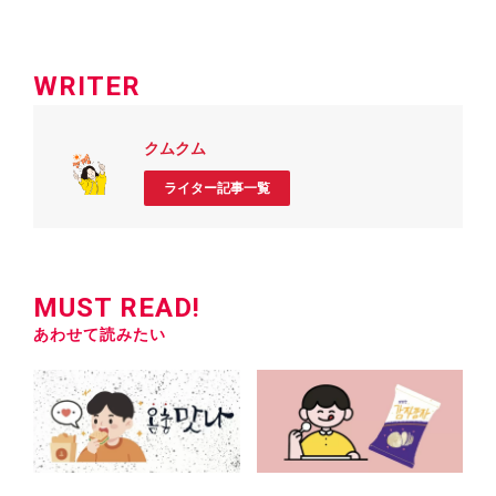
WRITER
クムクム
ライター記事一覧
MUST READ!
あわせて読みたい