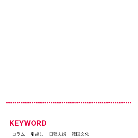
KEYWORD
コラム
引越し
日韓夫婦
韓国文化