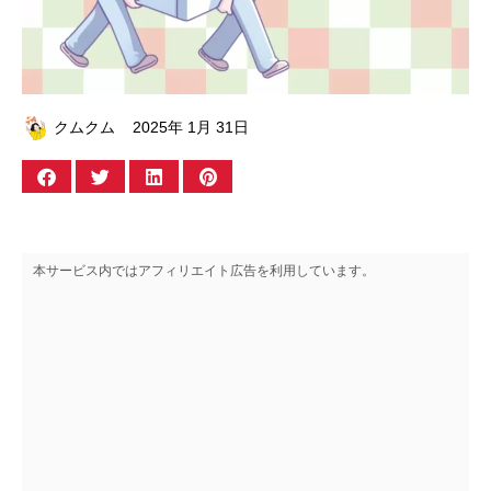
クムクム
2025年 1月 31日
本サービス内ではアフィリエイト広告を利用しています。