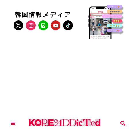
韓国情報メディア