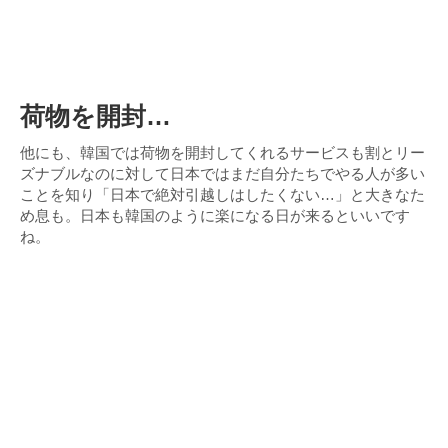
荷物を開封…
他にも、韓国では荷物を開封してくれるサービスも割とリー
ズナブルなのに対して日本ではまだ自分たちでやる人が多い
ことを知り「日本で絶対引越しはしたくない…」と大きなた
め息も。日本も韓国のように楽になる日が来るといいです
ね。