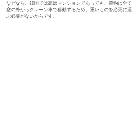
なぜなら、韓国では高層マンションであっても、荷物は全て
窓の外からクレーン車で移動するため、重いものを必死に運
ぶ必要がないからです。