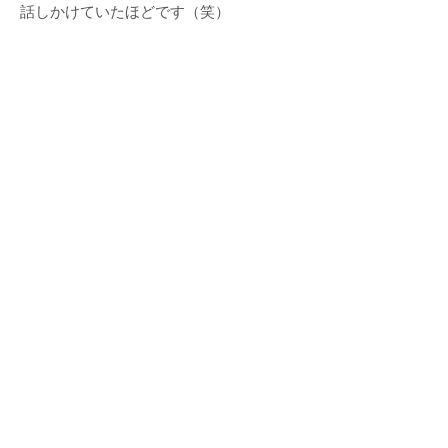
話しかけていたほどです（笑）