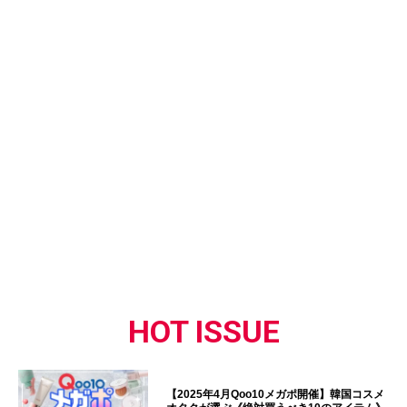
HOT ISSUE
【2025年4月Qoo10メガポ開催】韓国コスメ