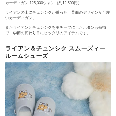
カーディガン 125,000ウォン（約12,500円）
ライアンの上にチュンシクが乗った、背面のデザインが可愛
いカーディガン。
またライアンとチュンシクをモチーフにしたボタンも特徴
で、季節の変わり目にピッタリのアイテムです。
ライアン＆チュンシク スムーズィー
ルームシューズ