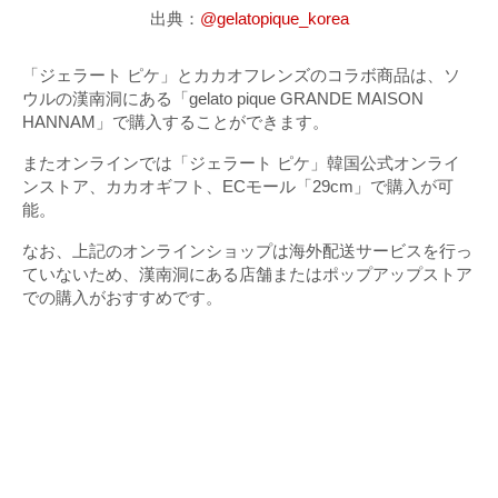
出典：
@gelatopique_korea
「ジェラート ピケ」とカカオフレンズのコラボ商品は、ソ
ウルの漢南洞にある「gelato pique GRANDE MAISON
HANNAM」で購入することができます。
またオンラインでは「ジェラート ピケ」韓国公式オンライ
ンストア、カカオギフト、ECモール「29cm」で購入が可
能。
なお、上記のオンラインショップは海外配送サービスを行っ
ていないため、漢南洞にある店舗またはポップアップストア
での購入がおすすめです。