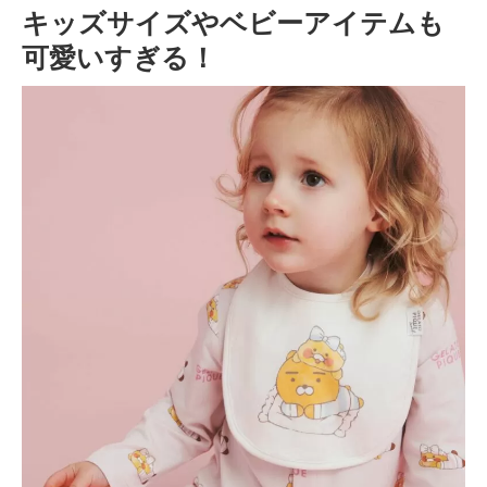
キッズサイズやベビーアイテムも
可愛いすぎる！