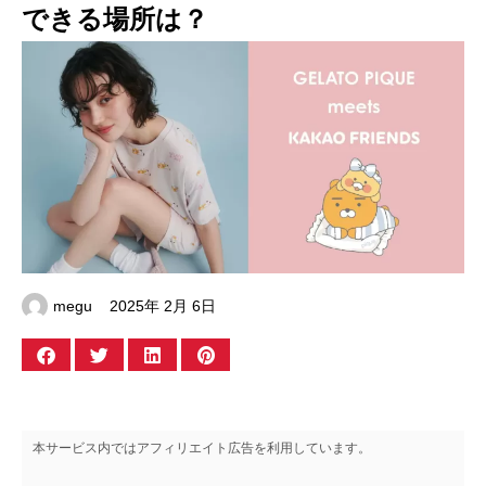
できる場所は？
megu
2025年 2月 6日
本サービス内ではアフィリエイト広告を利用しています。