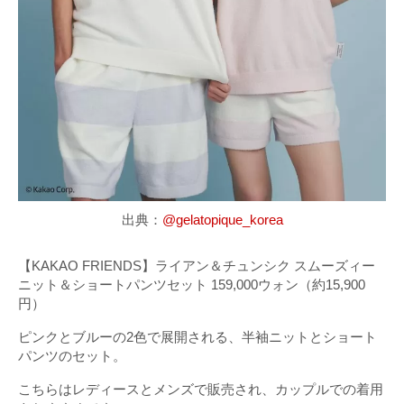
出典：
@gelatopique_korea
【KAKAO FRIENDS】ライアン＆チュンシク スムーズィー
ニット＆ショートパンツセット 159,000ウォン（約15,900
円）
ピンクとブルーの2色で展開される、半袖ニットとショート
パンツのセット。
こちらはレディースとメンズで販売され、カップルでの着用