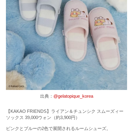
出典：
@gelatopique_korea
【KAKAO FRIENDS】ライアン＆チュンシク スムーズィー
ソックス 39,000ウォン（約3,900円）
ピンクとブルーの2色で展開されるルームシューズ。