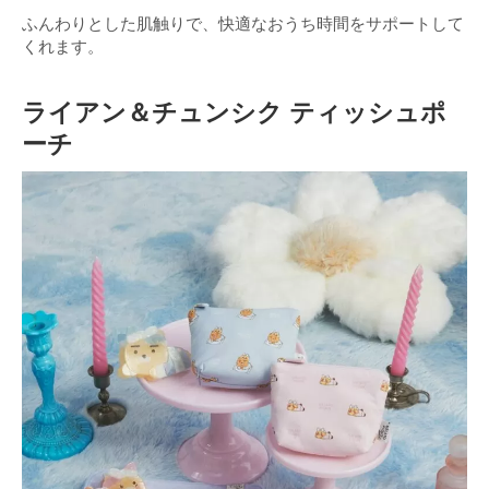
ふんわりとした肌触りで、快適なおうち時間をサポートして
くれます。
ライアン＆チュンシク ティッシュポ
ーチ