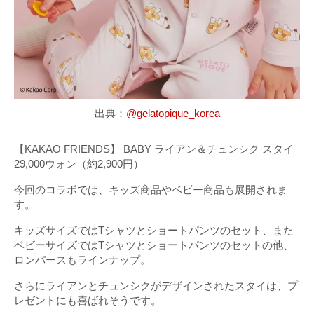
出典：
@gelatopique_korea
【KAKAO FRIENDS】 BABY ライアン＆チュンシク スタイ
29,000ウォン（約2,900円）
今回のコラボでは、キッズ商品やベビー商品も展開されま
す。
キッズサイズではTシャツとショートパンツのセット、また
ベビーサイズではTシャツとショートパンツのセットの他、
ロンパースもラインナップ。
さらにライアンとチュンシクがデザインされたスタイは、プ
レゼントにも喜ばれそうです。