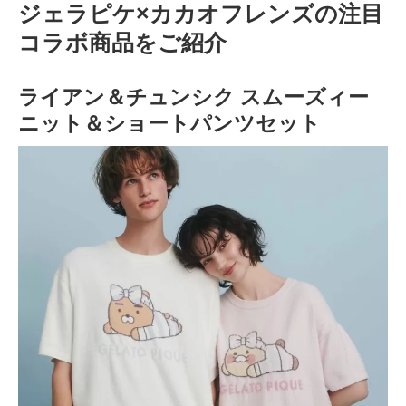
ジェラピケ×カカオフレンズの注目
コラボ商品をご紹介
ライアン＆チュンシク スムーズィー
ニット＆ショートパンツセット