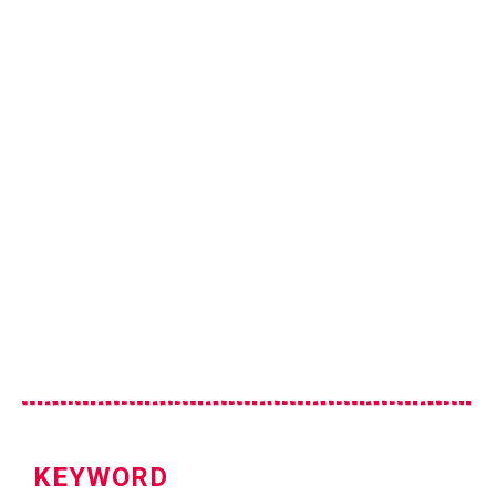
KEYWORD