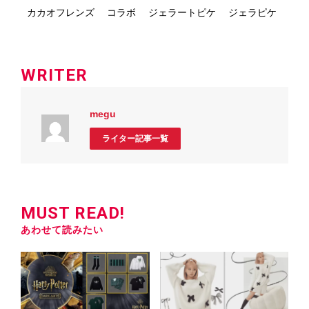
カカオフレンズ
コラボ
ジェラートピケ
ジェラピケ
WRITER
megu
ライター記事一覧
MUST READ!
あわせて読みたい