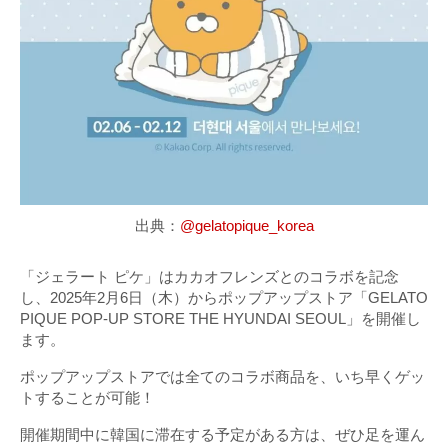
出典：
@gelatopique_korea
「ジェラート ピケ」はカカオフレンズとのコラボを記念
し、2025年2月6日（木）からポップアップストア「GELATO
PIQUE POP-UP STORE THE HYUNDAI SEOUL」を開催し
ます。
ポップアップストアでは全てのコラボ商品を、いち早くゲッ
トすることが可能！
開催期間中に韓国に滞在する予定がある方は、ぜひ足を運ん