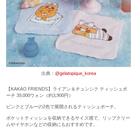
出典：
@gelatopique_korea
【KAKAO FRIENDS】ライアン＆チュンシク ティッシュポ
ーチ 39,000ウォン（約3,900円）
ピンクとブルーの2色で展開されるティッシュポーチ。
ポケットティッシュを収納できるサイズ感で、リップクリー
ムやイヤホンなどの収納にもおすすめです。