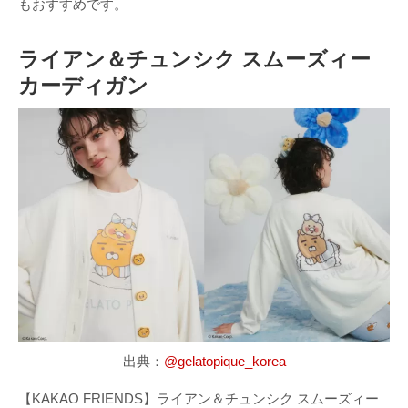
もおすすめです。
ライアン＆チュンシク スムーズィー
カーディガン
出典：
@gelatopique_korea
【KAKAO FRIENDS】ライアン＆チュンシク スムーズィー