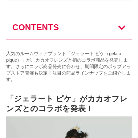
CONTENTS
人気のルームウェアブランド「ジェラート ピケ（gelato
pique）」が、カカオフレンズと初のコラボ商品を発売しま
す。さらにコラボ商品発売に合わせ、期間限定のポップアッ
プストア開催も決定！注目の商品ラインナップをご紹介しま
す。
「ジェラート ピケ」がカカオフレ
ンズとのコラボを発表！