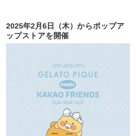
2025年2月6日（木）からポップア
ップストアを開催