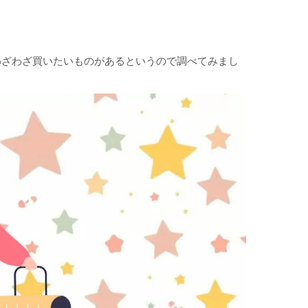
わざわざ買いたいものがあるというので調べてみまし