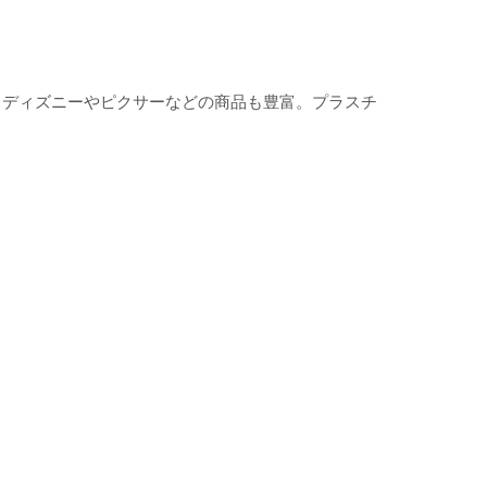
、ディズニーやピクサーなどの商品も豊富。プラスチ