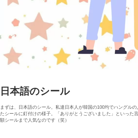
日本語のシール
まずは、日本語のシール。私達日本人が韓国の100均でハングル
たシールに釘付けの様子。「ありがとうございました」といった
額シールまで人気なのです（笑）