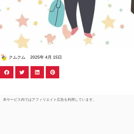
クムクム
2025年 4月 15日
本サービス内ではアフィリエイト広告を利用しています。