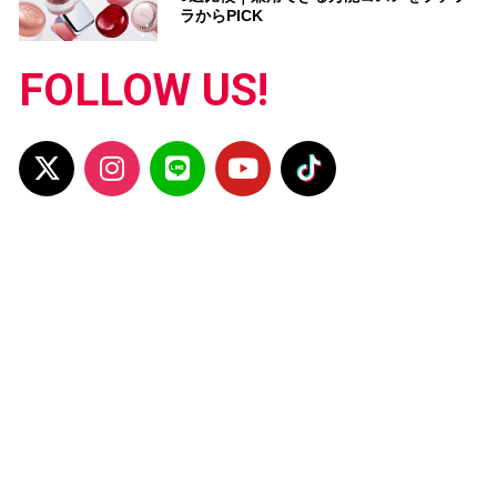
ラからPICK
FOLLOW US!