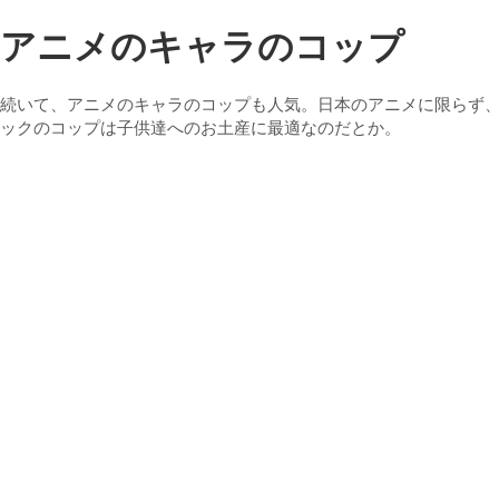
アニメのキャラのコップ
続いて、アニメのキャラのコップも人気。日本のアニメに限らず
ックのコップは子供達へのお土産に最適なのだとか。