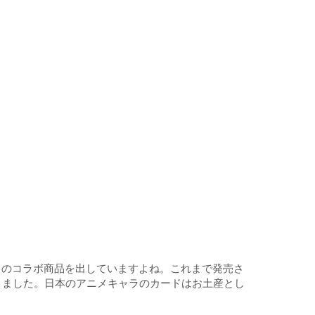
とのコラボ商品を出していますよね。これまで発売さ
りました。日本のアニメキャラのカードはお土産とし