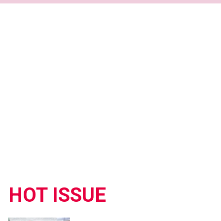
HOT ISSUE