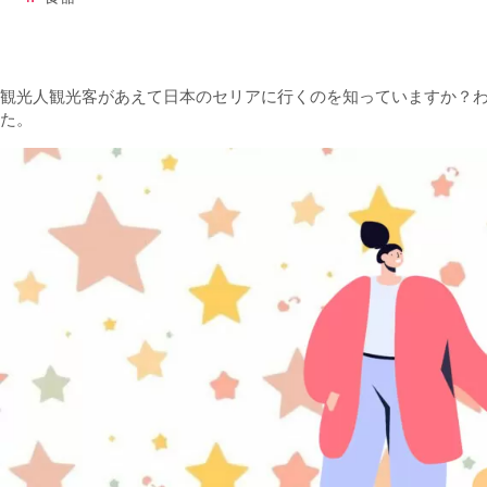
観光人観光客があえて日本のセリアに行くのを知っていますか？
た。