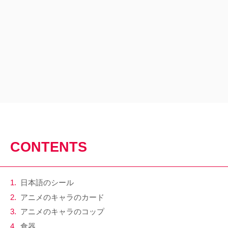
CONTENTS
日本語のシール
アニメのキャラのカード
アニメのキャラのコップ
食器