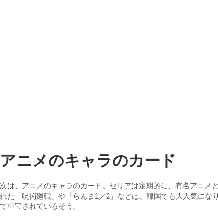
アニメのキャラのカード
次は、アニメのキャラのカード。セリアは定期的に、有名アニメ
れた「呪術廻戦」や「らんま1／2」などは、韓国でも大人気にな
て重宝されているそう。