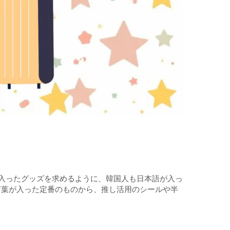
の入ったグッズを求めるように、韓国人も日本語が入っ
言葉が入った定番のものから、推し活用のシールや半