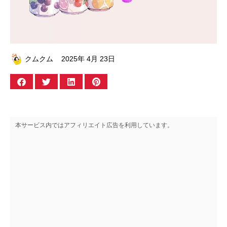
クムクム
2025年 4月 23日
本サービス内ではアフィリエイト広告を利用しています。