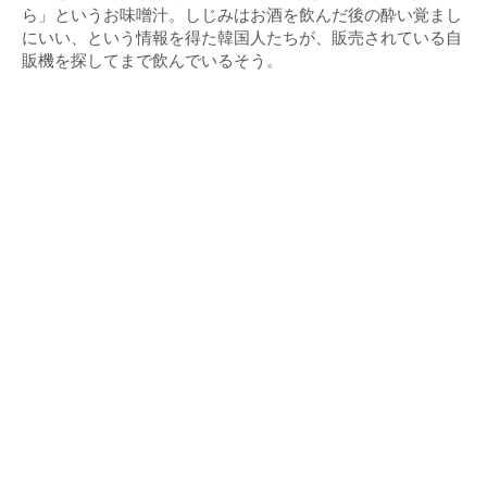
ら」というお味噌汁。しじみはお酒を飲んだ後の酔い覚まし
にいい、という情報を得た韓国人たちが、販売されている自
販機を探してまで飲んでいるそう。