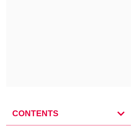
CONTENTS