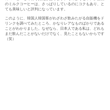
のミルクコーヒーは、さっぱりしているのにコクもあり、と
ても美味しいと評判になっています。
このように、韓国人韓国客がわざわざ飲みたがる自販機をド
リンクを調べてみたところ、かなりレアなものばかりである
ことがわかりました。なぜなら、日本人である私は、どれも
まだ飲んだことがないだけでなく、見たこともないからです
（笑）