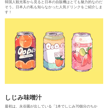
韓国人観光客から見ると日本の自販機はとても魅力的なのだ
そう。日本人の私も知らなかった人気ドリンクをご紹介しま
す！
しじみ味噌汁
最初は、永谷園が出している「1本でしじみ70個分のちか