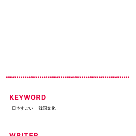
KEYWORD
日本すごい
韓国文化
WRITER