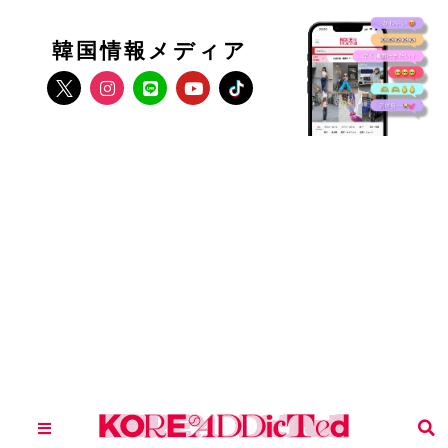
韓国情報メディア