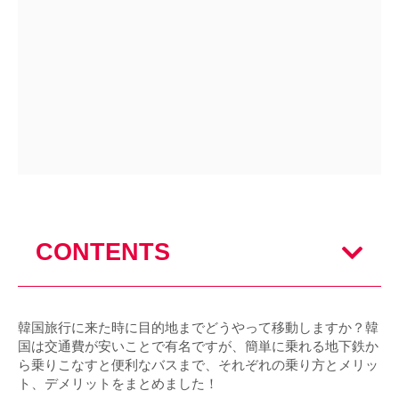
CONTENTS
韓国旅行に来た時に目的地までどうやって移動しますか？韓
国は交通費が安いことで有名ですが、簡単に乗れる地下鉄か
ら乗りこなすと便利なバスまで、それぞれの乗り方とメリッ
ト、デメリットをまとめました！