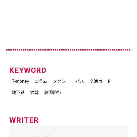
KEYWORD
T-money
コラム
タクシー
バス
交通カード
地下鉄
渡韓
韓国旅行
WRITER