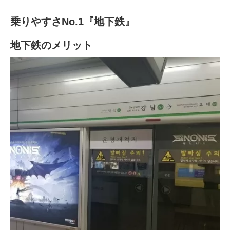
乗りやすさNo.1『地下鉄』
地下鉄のメリット