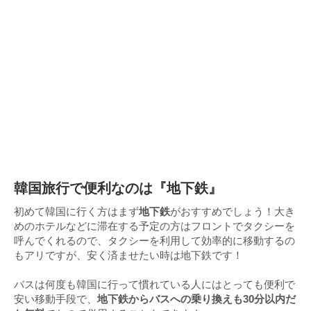
韓国旅行で便利なのは『地下鉄』
初めて韓国に行く方はまず
地下鉄
がおすすめでしょう！大き
めのホテルなどに滞在する予定の方はフロントでタクシーを
呼んでくれるので、タクシーを利用して効率的に移動するの
もアリですが、安く済ませたい時は地下鉄です！
バスは何度も韓国に行って慣れている人にはとっても便利で
安い移動手段で、
地下鉄からバスへの乗り換えも30分以内だ