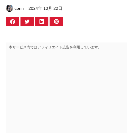
corin
2024年 10月 22日
本サービス内ではアフィリエイト広告を利用しています。