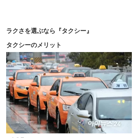
ラクさを選ぶなら『タクシー』
タクシーのメリット