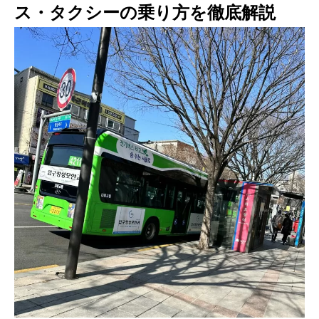
ス・タクシーの乗り方を徹底解説