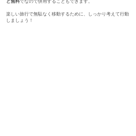
と無料
でなので併用することもできます。
楽しい旅行で無駄なく移動するために、しっかり考えて行動
しましょう！