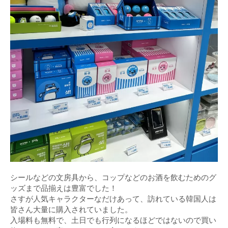
シールなどの文房具から、コップなどのお酒を飲むためのグ
ッズまで品揃えは豊富でした！
さすが人気キャラクターなだけあって、訪れている韓国人は
皆さん大量に購入されていました。
入場料も無料で、土日でも行列になるほどではないので買い