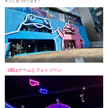
すぐに見つかります！
-1階はゲームとフォトゾーン