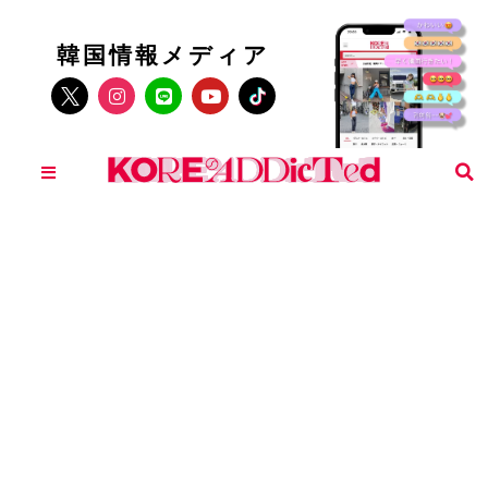
韓国情報メディア