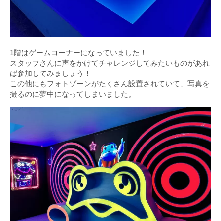
1階はゲームコーナーになっていました！
スタッフさんに声をかけてチャレンジしてみたいものがあれ
ば参加してみましょう！
この他にもフォトゾーンがたくさん設置されていて、写真を
撮るのに夢中になってしまいました。