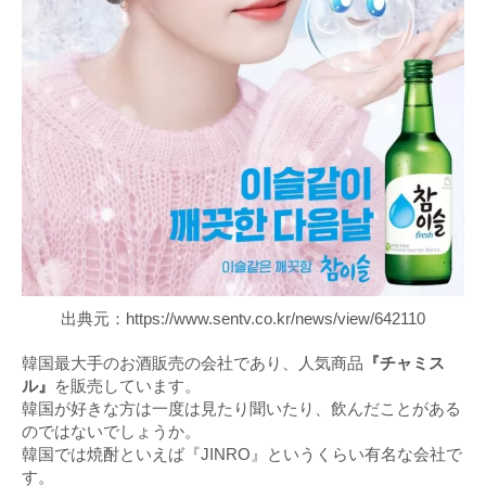
出典元：https://www.sentv.co.kr/news/view/642110
韓国最大手のお酒販売の会社であり、人気商品
『チャミス
ル』
を販売しています。
韓国が好きな方は一度は見たり聞いたり、飲んだことがある
のではないでしょうか。
韓国では焼酎といえば『JINRO』というくらい有名な会社で
す。