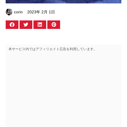
corin
2023年 2月 1日
本サービス内ではアフィリエイト広告を利用しています。