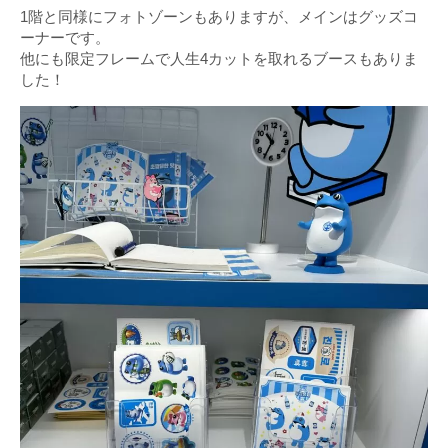
1階と同様にフォトゾーンもありますが、メインはグッズコ
ーナーです。
他にも限定フレームで人生4カットを取れるブースもありま
した！