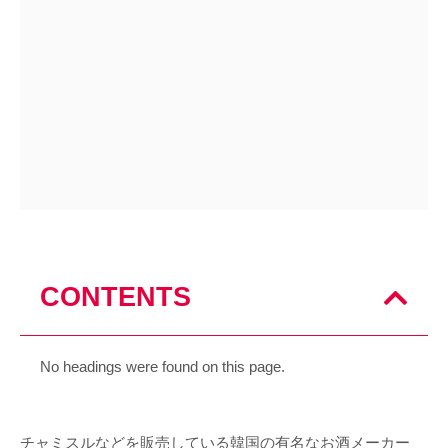
CONTENTS
No headings were found on this page.
チャミスルなどを販売している韓国の有名なお酒メーカー