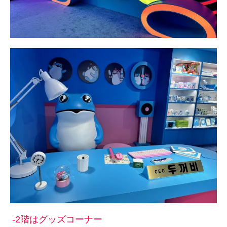
-2階はグッズコーナー