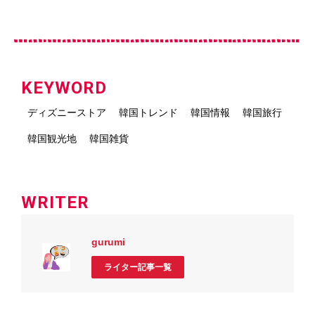
KEYWORD
ディズニーストア
韓国トレンド
韓国情報
韓国旅行
韓国観光地
韓国雑貨
WRITER
gurumi
ライター記事一覧