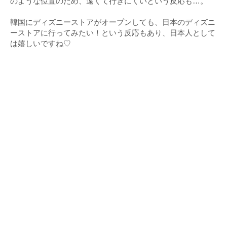
のような位置のため、遠くて行きにくいという反応も…。
韓国にディズニーストアがオープンしても、日本のディズニ
ーストアに行ってみたい！という反応もあり、日本人として
は嬉しいですね♡