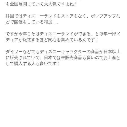
も全国展開していて大人気ですよね！
韓国ではディズニーランドもストアもなく、ポップアップな
どで開催をしている程度…。
ですが今年こそはディズニーランドができる、と毎年一部メ
ディアが報道するほど関心を集めているんです！
ダイソーなどでもディズニーキャラクターの商品が日本以上
に販売されていて、日本では未販売商品も多いのでお土産と
して購入する人も多いです！