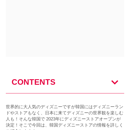
CONTENTS
世界的に大人気のディズニーですが韓国にはディズニーラン
ドやストアもなく、日本に来てディズニーの世界観を楽しむ
人も！そんな韓国で 2023年にディズニーストアオープンが
決定！そこで今回は、韓国ディズニーストアの情報を詳しく