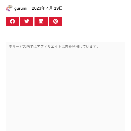
gurumi
2023年 4月 19日
本サービス内ではアフィリエイト広告を利用しています。