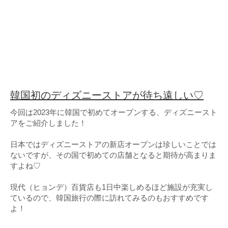
韓国初のディズニーストアが待ち遠しい♡
今回は2023年に韓国で初めてオープンする、ディズニースト
アをご紹介しました！
日本ではディズニーストアの新店オープンは珍しいことでは
ないですが、その国で初めての店舗となると期待が高まりま
すよね♡
現代（ヒョンデ）百貨店も1日中楽しめるほど施設が充実し
ているので、韓国旅行の際に訪れてみるのもおすすめです
よ！