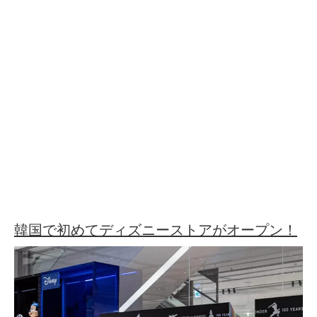
韓国で初めてディズニーストアがオープン！