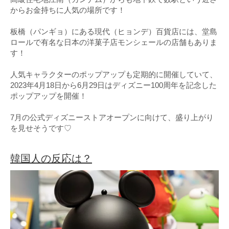
からお金持ちに人気の場所です！
板橋（パンギョ）にある現代（ヒョンデ）百貨店には、堂島
ロールで有名な日本の洋菓子店モンシェールの店舗もありま
す！
人気キャラクターのポップアップも定期的に開催していて、
2023年4月18日から6月29日はディズニー100周年を記念した
ポップアップを開催！
7月の公式ディズニーストアオープンに向けて、盛り上がり
を見せそうです♡
韓国人の反応は？