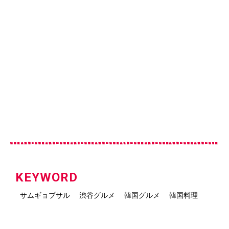
KEYWORD
サムギョプサル
渋谷グルメ
韓国グルメ
韓国料理