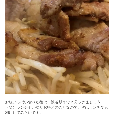
お腹いっぱい食べた後は、渋谷駅まで15分歩きましょう
（笑）ランチもかなりお得とのことなので、次はランチでも
利用してみたいです。