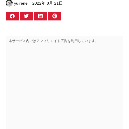
yuirene
2022年 8月 21日
本サービス内ではアフィリエイト広告を利用しています。