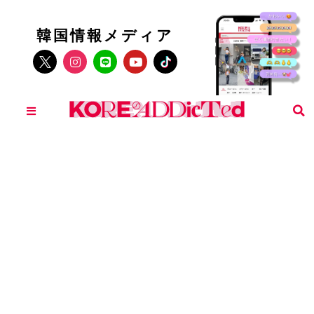
韓国情報メディア