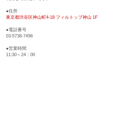
●住所
東京都渋谷区神山町4-18 フィルトップ神山 1F
●電話番号
03-5738-7498
●営業時間
11:30～24：00