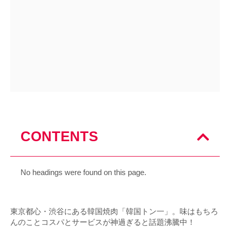
CONTENTS
No headings were found on this page.
東京都心・渋谷にある韓国焼肉「韓国トン一」。味はもちろ
んのことコスパとサービスが神過ぎると話題沸騰中！