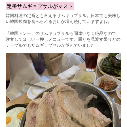
定番サムギョプサルがマスト
韓国料理の定番とも言えるサムギョプサル。日本でも美味し
い韓国焼肉を食べられるお店が増え続けていますよね。
「韓国トン一」のサムギョプサルも間違いなく絶品なので、
注文してほしい一押しメニューです。周りを見渡す限りどの
テーブルでもサムギョプサルが並んでいました！