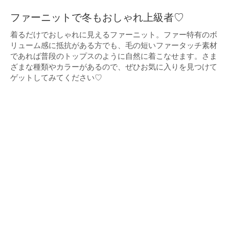
ファーニットで冬もおしゃれ上級者♡
着るだけでおしゃれに見えるファーニット。ファー特有のボ
リューム感に抵抗がある方でも、毛の短いファータッチ素材
であれば普段のトップスのように自然に着こなせます。さま
ざまな種類やカラーがあるので、ぜひお気に入りを見つけて
ゲットしてみてください♡