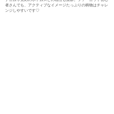
者さんでも、アクティブなイメージたっぷりの柄物はチャレ
ンジしやすいです♡