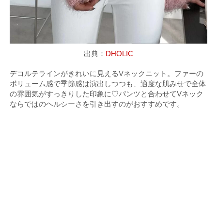
出典：
DHOLIC
デコルテラインがきれいに見えるVネックニット。ファーの
ボリューム感で季節感は演出しつつも、適度な肌みせで全体
の雰囲気がすっきりした印象に♡パンツと合わせてVネック
ならではのヘルシーさを引き出すのがおすすめです。