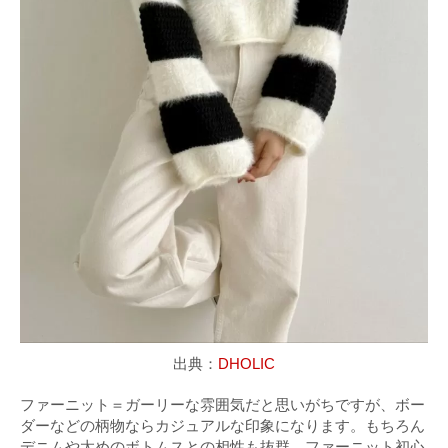
出典：
DHOLIC
ファーニット＝ガーリーな雰囲気だと思いがちですが、ボー
ダーなどの柄物ならカジュアルな印象になります。もちろん
デニムや太めのボトムスとの相性も抜群。ファーニット初心