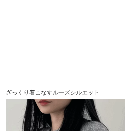
ざっくり着こなすルーズシルエット