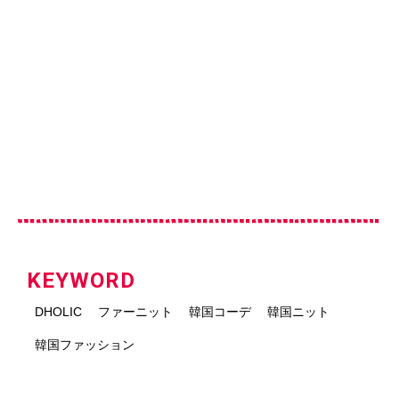
KEYWORD
DHOLIC
ファーニット
韓国コーデ
韓国ニット
韓国ファッション