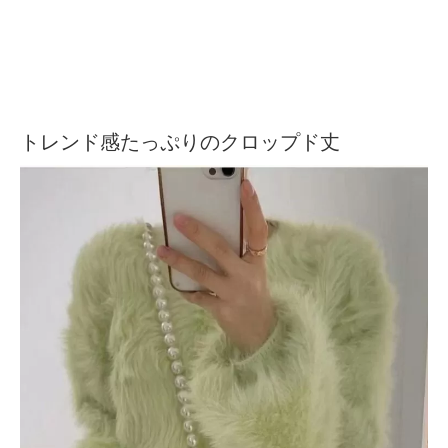
トレンド感たっぷりのクロップド丈