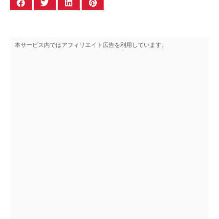
本サービス内ではアフィリエイト広告を利用しています。