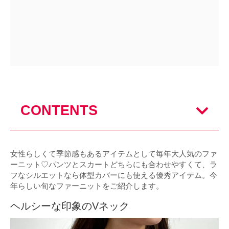
CONTENTS
女性らしくて季節感もあるアイテムとして毎年大人気のファ
ーニット♡パンツとスカートどちらにも合わせやすくて、ラ
フなシルエットなら体型カバーにも使える優秀アイテム。今
年らしい旬なファーニットをご紹介します。
ヘルシーな印象のVネック