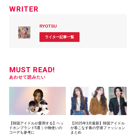
WRITER
RYOTSU
ライター記事一覧
MUST READ!
あわせて読みたい
【韓国アイドルが愛用する】ヘッ
【2025年3月最新】韓国アイドル
ドホンブランド5選｜小物使いの
が着こなす春の空港ファッション
コーデも参考に
まとめ