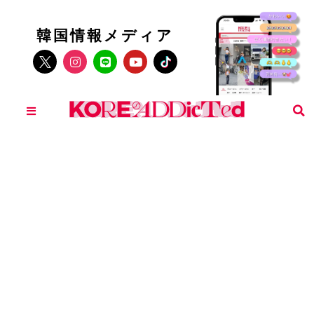
韓国情報メディア