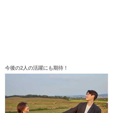
今後の2人の活躍にも期待！