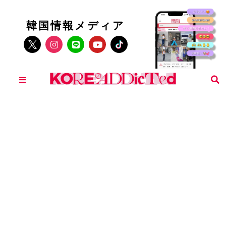
韓国情報メディア