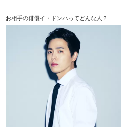
お相手の俳優イ・ドンハってどんな人？