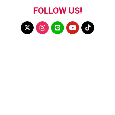
FOLLOW US!