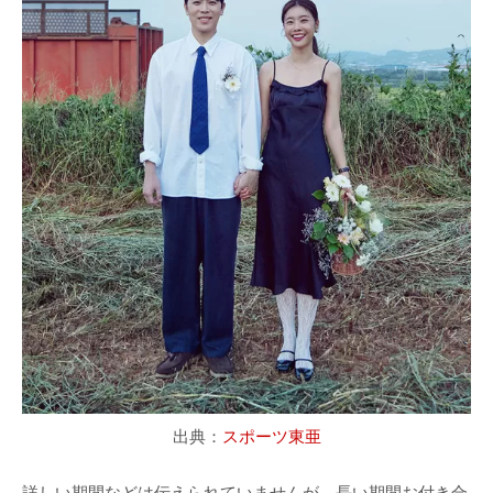
出典：
スポーツ東亜
詳しい期間などは伝えられていませんが、長い期間お付き合