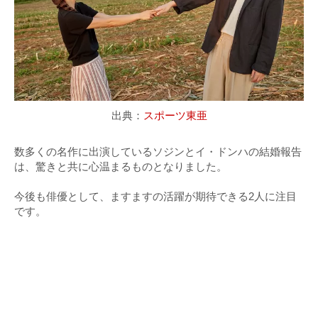
出典：
スポーツ東亜
数多くの名作に出演しているソジンとイ・ドンハの結婚報告
は、驚きと共に心温まるものとなりました。
今後も俳優として、ますますの活躍が期待できる2人に注目
です。