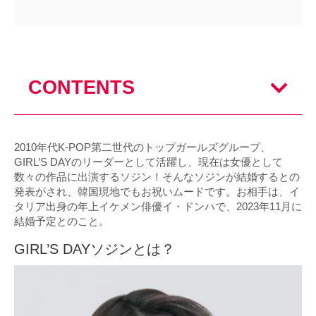
CONTENTS
2010年代K-POP第二世代のトップガールズグループ、
GIRL’S DAYのリーダーとして活躍し、現在は女優として
数々の作品に出演するソジン！そんなソジンが結婚するとの
発表がされ、韓国現地でもお祝いムードです。お相手は、イ
タリア出身の年上イケメン俳優イ・ドンハで、2023年11月に
結婚予定とのこと。
GIRL’S DAYソジンとは？