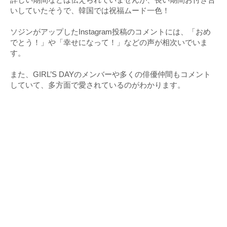
いしていたそうで、韓国では祝福ムード一色！
ソジンがアップしたInstagram投稿のコメントには、「おめ
でとう！」や「幸せになって！」などの声が相次いでいま
す。
また、GIRL’S DAYのメンバーや多くの俳優仲間もコメント
していて、多方面で愛されているのがわかります。