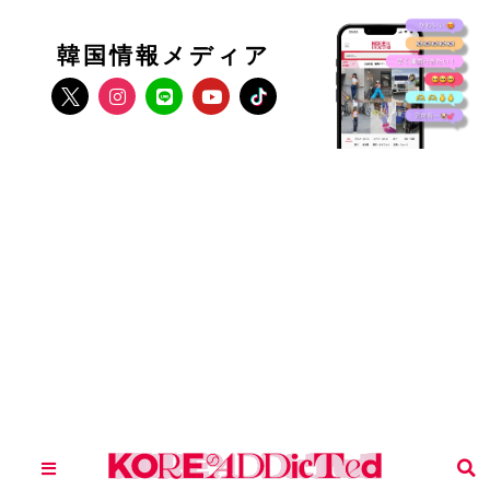
韓国情報メディア