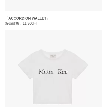
「
ACCORDION WALLET
」
販売価格：11,300円