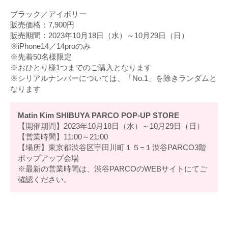
ブラック／アイボリー
販売価格：7,900円
販売期間：2023年10月18日（水）～10月29日（日）
※iPhone14／14proのみ
※先着50名様限定
※おひとり様1つまでのご購入となります
※シリアルナンバーについては、「No.1」を除きランダムと
なります
Matin Kim SHIBUYA PARCO POP-UP STORE
【開催期間】2023年10月18日（水）～10月29日（日）
【営業時間】11:00～21:00
【場所】東京都渋谷区宇田川町１５−１渋谷PARCO3階
ポップアップ会場
※最新の営業時間は、渋谷PARCOのWEBサイトにてご
確認ください。