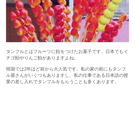
タンフルとはフルーツに飴をつけたお菓子です。日本でもイ
チゴ飴やりんご飴がありますよね。
韓国では2年ほど前から大人気です。私の家の前にもタンフ
ル屋さんがいくつもありますし、私の仕事である日本語の授
業の差し入れでタンフルをもらうことも多くあります。