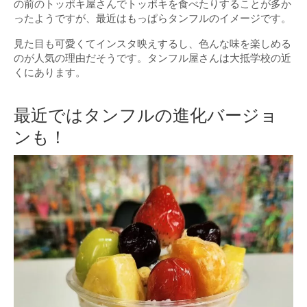
の前のトッポキ屋さんでトッポキを食べたりすることが多か
ったようですが、最近はもっぱらタンフルのイメージです。
見た目も可愛くてインスタ映えするし、色んな味を楽しめる
のが人気の理由だそうです。タンフル屋さんは大抵学校の近
くにあります。
最近ではタンフルの進化バージョ
ンも！