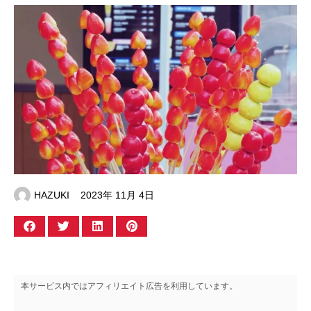
HAZUKI
2023年 11月 4日
本サービス内ではアフィリエイト広告を利用しています。