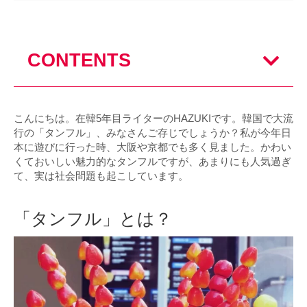
CONTENTS
こんにちは。在韓5年目ライターのHAZUKIです。韓国で大流
行の「タンフル」、みなさんご存じでしょうか？私が今年日
本に遊びに行った時、大阪や京都でも多く見ました。かわい
くておいしい魅力的なタンフルですが、あまりにも人気過ぎ
て、実は社会問題も起こしています。
「タンフル」とは？