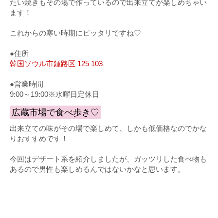
たい焼きもその場で作っているので出来立てが楽しめちゃい
ます！
これからの寒い時期にピッタリですね♡
●住所
韓国ソウル市鍾路区 125 103
●営業時間
9:00～19:00※水曜日定休日
広蔵市場で食べ歩き♡
出来立ての味がその場で楽しめて、しかも低価格なのでかな
りおすすめです！
今回はデザート系を紹介しましたが、ガッツリした食べ物も
あるので男性も楽しめるんではないかなと思います。