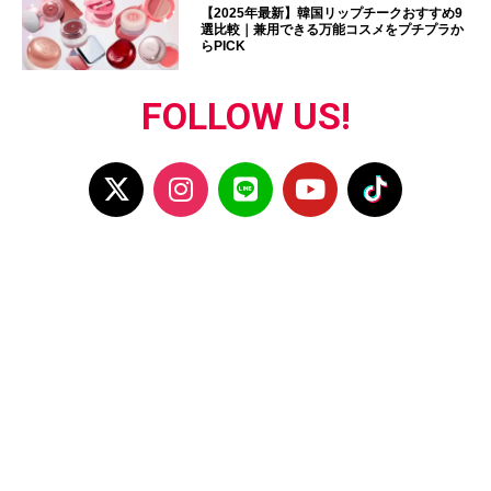
【2025年最新】韓国リップチークおすすめ9
選比較｜兼用できる万能コスメをプチプラか
らPICK
FOLLOW US!