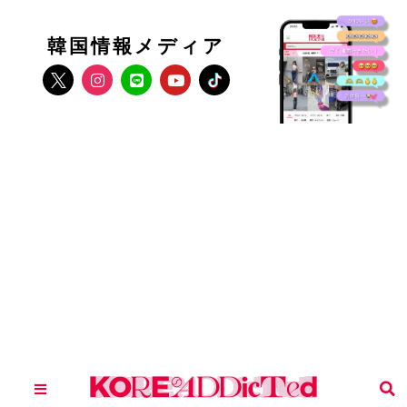
韓国情報メディア