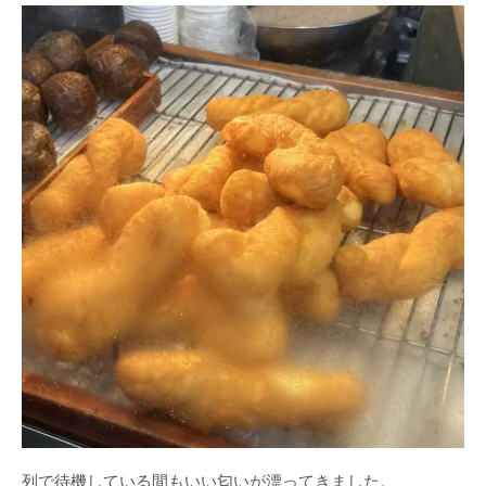
列で待機している間もいい匂いが漂ってきました。