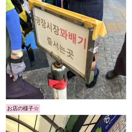
お店の様子☆