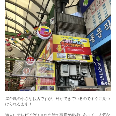
屋台風の小さなお店ですが、列ができているのですぐに見つ
けられるます！
過去にテレビで放送された時の写真が看板にあって、人気な