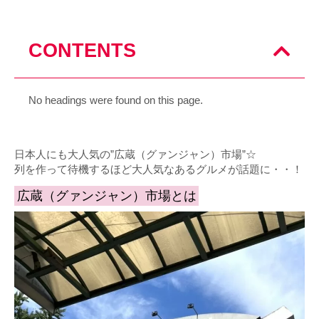
CONTENTS
No headings were found on this page.
日本人にも大人気の”広蔵（グァンジャン）市場”☆
列を作って待機するほど大人気なあるグルメが話題に・・！
広蔵（グァンジャン）市場とは