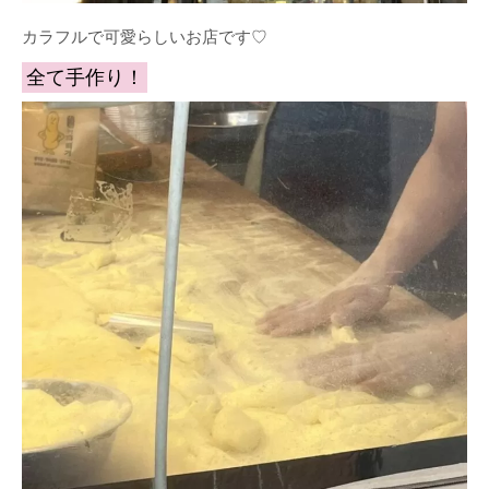
カラフルで可愛らしいお店です♡
全て手作り！