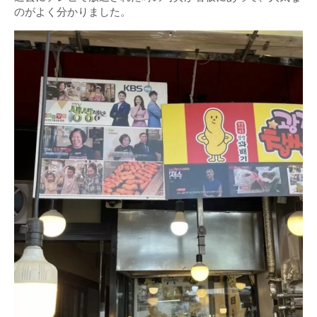
のがよく分かりました。