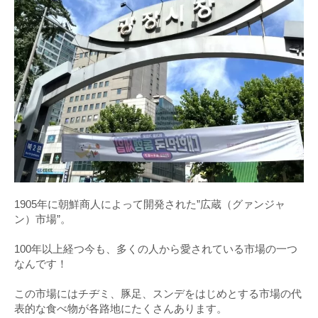
1905年に朝鮮商人によって開発された”広蔵（グァンジャ
ン）市場”。
100年以上経つ今も、多くの人から愛されている市場の一つ
なんです！
この市場にはチヂミ、豚足、スンデをはじめとする市場の代
表的な食べ物が各路地にたくさんあります。