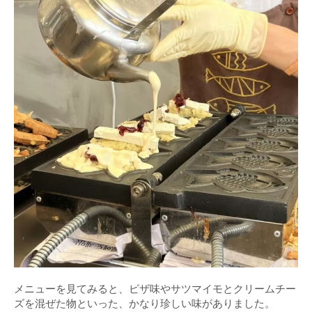
メニューを見てみると、ピザ味やサツマイモとクリームチー
ズを混ぜた物といった、かなり珍しい味がありました。