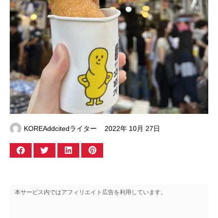
KOREAddcitedライター
2022年 10月 27日
本サービス内ではアフィリエイト広告を利用しています。