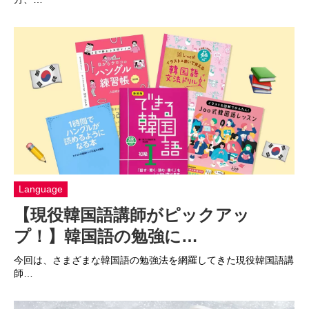
Language
【現役韓国語講師がピックアッ
プ！】韓国語の勉強に…
今回は、さまざまな韓国語の勉強法を網羅してきた現役韓国語講
師…