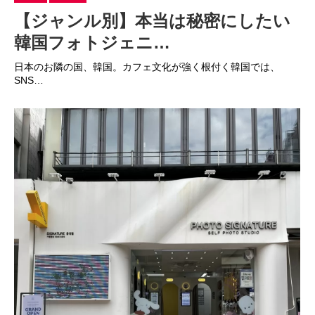
【ジャンル別】本当は秘密にしたい
韓国フォトジェニ…
日本のお隣の国、韓国。カフェ文化が強く根付く韓国では、
SNS…