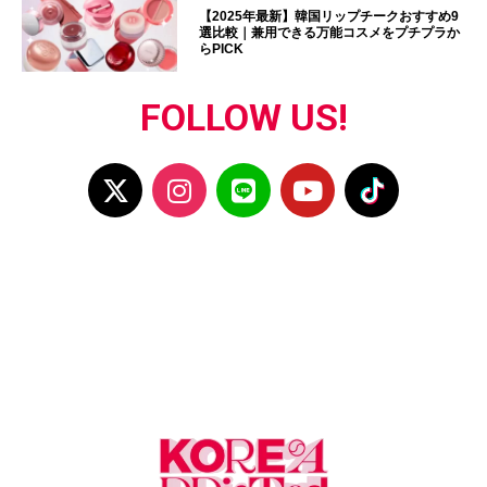
【2025年最新】韓国リップチークおすすめ9
選比較｜兼用できる万能コスメをプチプラか
らPICK
FOLLOW US!