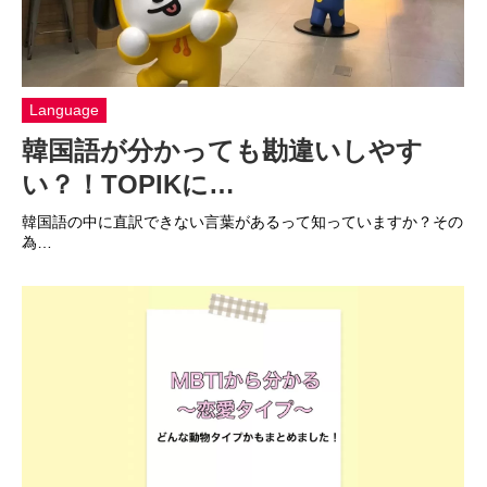
Language
韓国語が分かっても勘違いしやす
い？！TOPIKに…
韓国語の中に直訳できない言葉があるって知っていますか？その
為…