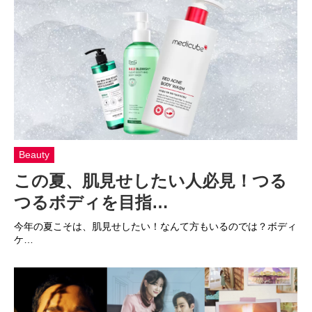
Beauty
この夏、肌見せしたい人必見！つる
つるボディを目指…
今年の夏こそは、肌見せしたい！なんて方もいるのでは？ボディ
ケ…