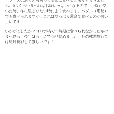
辛ソースのおでんもあって交互に食べると箸がとまりませ
ん。5つぐらい食べればお腹いっぱいになるので、小腹が空
いた時、冬に暖まりたい時によく食べます。ペダル（宅配）
でも食べられますが、これはやっぱり屋台で食べるのがおい
しいです。
いかがでしたか？コロナ禍で一時期は食べられなかった冬の
食べ物も、今年はもう道で売り始めました。冬の韓国旅行で
は絶対挑戦してほしいです！