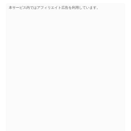
本サービス内ではアフィリエイト広告を利用しています。