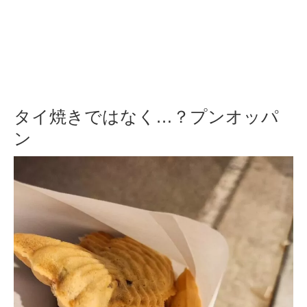
タイ焼きではなく…？プンオッパ
ン