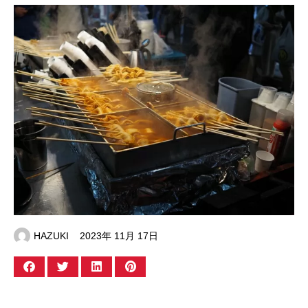
HAZUKI
2023年 11月 17日