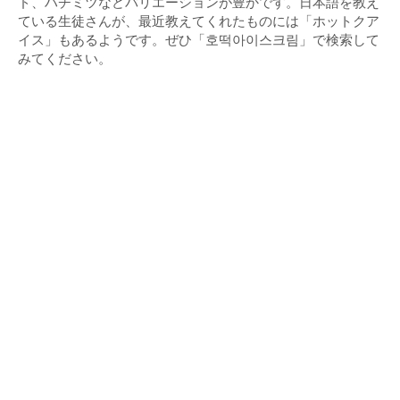
ド、ハチミツなどバリエーションが豊かです。日本語を教え
ている生徒さんが、最近教えてくれたものには「ホットクア
イス」もあるようです。ぜひ「호떡아이스크림」で検索して
みてください。