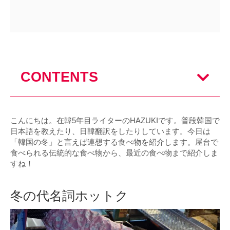
CONTENTS
こんにちは。在韓5年目ライターのHAZUKIです。普段韓国で
日本語を教えたり、日韓翻訳をしたりしています。今日は
「韓国の冬」と言えば連想する食べ物を紹介します。屋台で
食べられる伝統的な食べ物から、最近の食べ物まで紹介しま
すね！
冬の代名詞ホットク