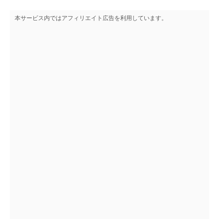
本サービス内ではアフィリエイト広告を利用しています。