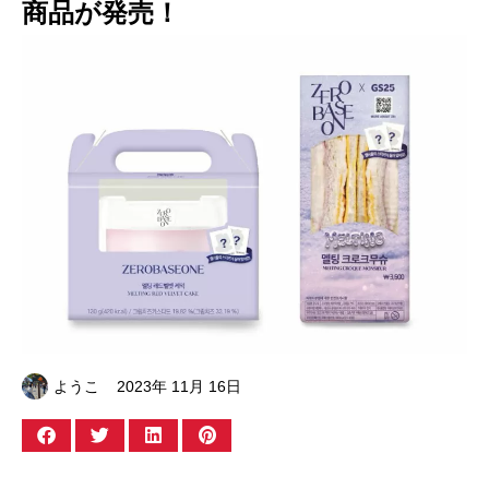
商品が発売！
ようこ
2023年 11月 16日