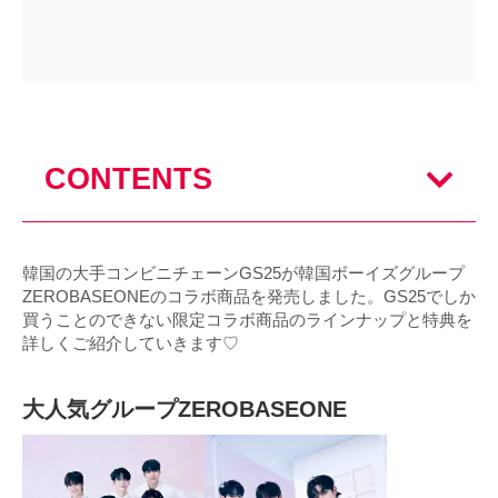
CONTENTS
韓国の大手コンビニチェーンGS25が韓国ボーイズグループ
ZEROBASEONEのコラボ商品を発売しました。GS25でしか
買うことのできない限定コラボ商品のラインナップと特典を
詳しくご紹介していきます♡
大人気グループZEROBASEONE