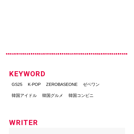
KEYWORD
GS25
K-POP
ZEROBASEONE
ゼベワン
韓国アイドル
韓国グルメ
韓国コンビニ
WRITER