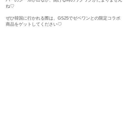
ね♡
ぜひ韓国に行かれる際は、GS25でゼベワンとの限定コラボ
商品をゲットしてください♡