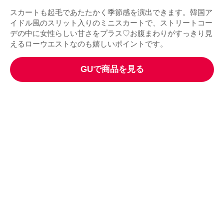
スカートも起毛であたたかく季節感を演出できます。韓国ア
イドル風のスリット入りのミニスカートで、ストリートコー
デの中に女性らしい甘さをプラス♡お腹まわりがすっきり見
えるローウエストなのも嬉しいポイントです。
GUで商品を見る