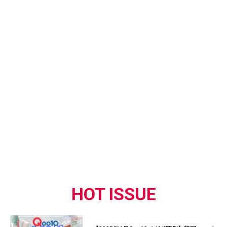
HOT ISSUE