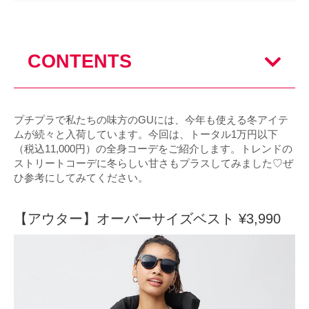
CONTENTS
プチプラで私たちの味方のGUには、今年も使える冬アイテ
ムが続々と入荷しています。今回は、トータル1万円以下
（税込11,000円）の全身コーデをご紹介します。トレンドの
ストリートコーデに冬らしい甘さもプラスしてみました♡ぜ
ひ参考にしてみてください。
【アウター】オーバーサイズベスト ¥3,990