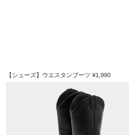
【シューズ】ウエスタンブーツ ¥1,990