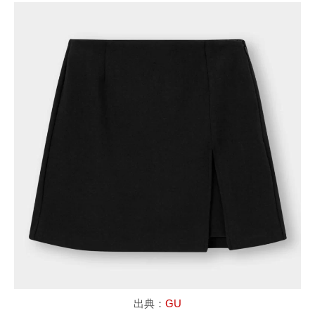
出典：
GU