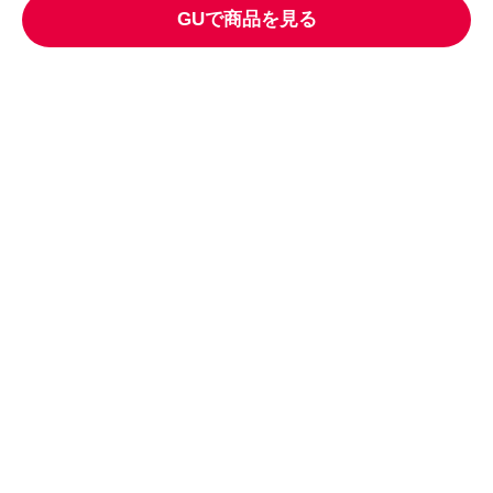
GUで商品を見る