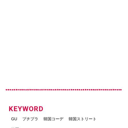
KEYWORD
GU
プチプラ
韓国コーデ
韓国ストリート