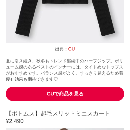
出典：
GU
夏に引き続き、秋冬もトレンド継続中のハーフジップ。ボリ
ューム感のあるベストのインナーには、タイトめなトップス
がおすすめです。バランス感がよく、すっきり見えるため着
痩せ効果も期待できます♡
GUで商品を見る
【ボトムス】起毛スリットミニスカート
¥2,490