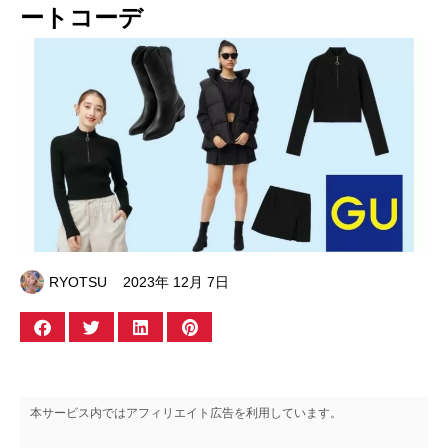
ートコーデ
RYOTSU
2023年 12月 7日
本サービス内ではアフィリエイト広告を利用しています。