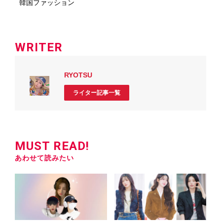
韓国ファッション
WRITER
RYOTSU
ライター記事一覧
MUST READ!
あわせて読みたい