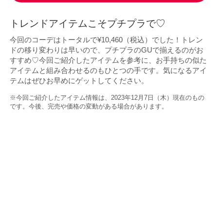
トレンドアイテムこそプチプラで♡
今回のコーデはトータルで¥10,460（税込）でした！トレン
ドの移り変わりは早いので、プチプラのGUで揃えるのがお
すすめ♡今回ご紹介したアイテムを参考に、お手持ちの似た
アイテムと組み合わせるのもひとつの手です。気になるアイ
テムはぜひお早めにゲットしてください。
※今回ご紹介したアイテム情報は、2023年12月7日（木）現在のもの
です。今後、完売や価格の変動がある場合があります。