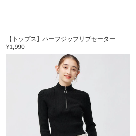
【トップス】ハーフジップリブセーター
¥1,990