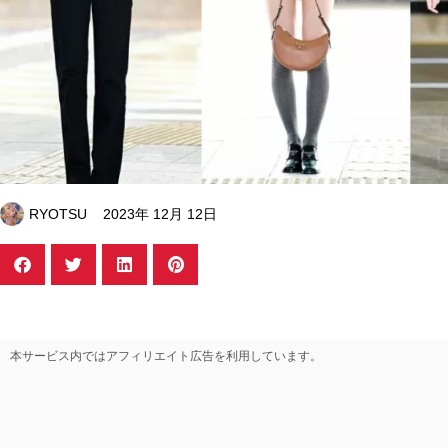
RYOTSU
2023年 12月 12日
本サービス内ではアフィリエイト広告を利用しています。