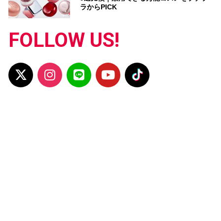
ラからPICK
FOLLOW US!