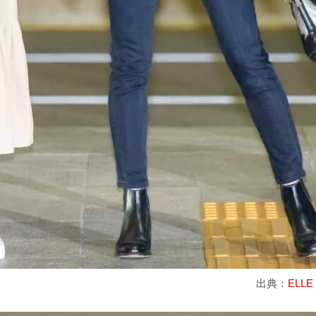
出典：
ELLE