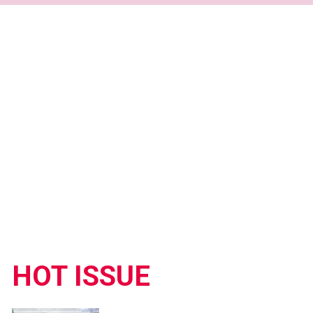
HOT ISSUE