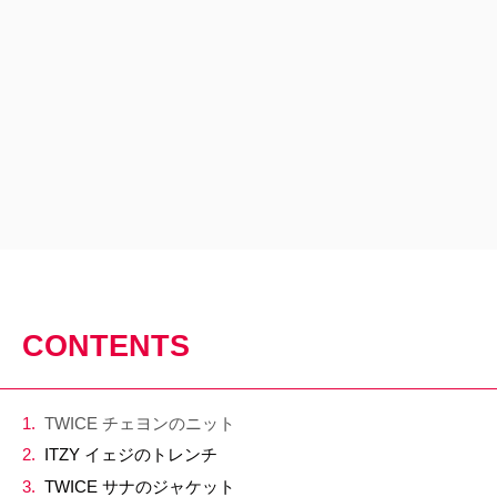
CONTENTS
TWICE チェヨンのニット
ITZY イェジのトレンチ
TWICE サナのジャケット