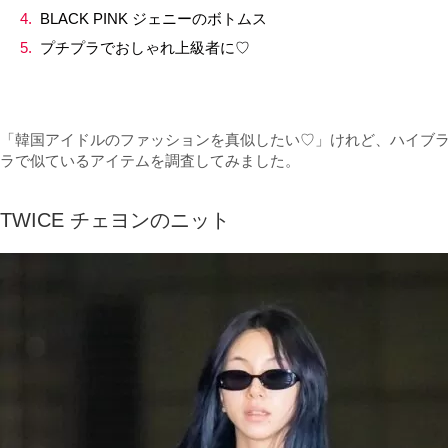
BLACK PINK ジェニーのボトムス
プチプラでおしゃれ上級者に♡
「韓国アイドルのファッションを真似したい♡」けれど、ハイブラ
ラで似ているアイテムを調査してみました。
TWICE チェヨンのニット