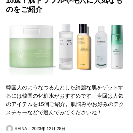
15選！肌トラブルや毛穴に人気なも
のをご紹介
韓国人のようなつるんとした綺麗な肌をゲットす
るには韓国の化粧水がおすすめです。今回は人気
のアイテムを15個ご紹介。肌悩みやお好みのテク
スチャーなどで選んでみてくださいね！
REINA
2023年 12月 28日