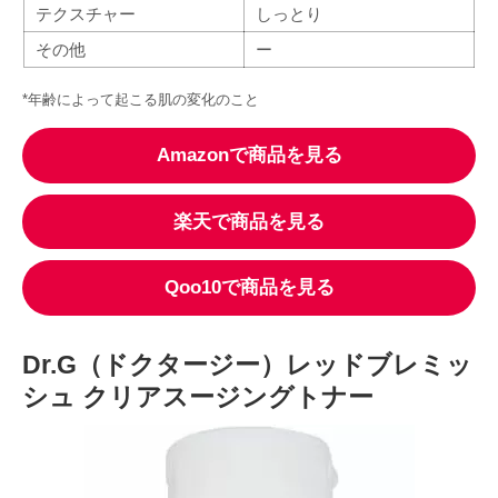
テクスチャー
しっとり
その他
ー
*年齢によって起こる肌の変化のこと
Amazonで商品を見る
楽天で商品を見る
Qoo10で商品を見る
Dr.G（ドクタージー）レッドブレミッ
シュ クリアスージングトナー