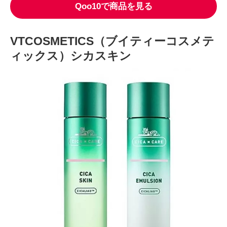
Qoo10で商品を見る
VTCOSMETICS（ブイティーコスメテ
ィックス）シカスキン