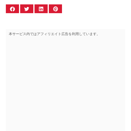
本サービス内ではアフィリエイト広告を利用しています。