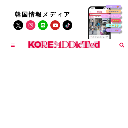
韓国情報メディア