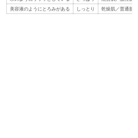
美容液のようにとろみがある
しっとり
乾燥肌／普通肌