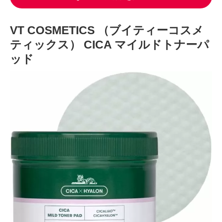
VT COSMETICS （ブイティーコスメ
ティックス） CICA マイルドトナーパ
ッド