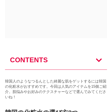
CONTENTS
韓国人のようなつるんとした綺麗な肌をゲットするには韓国
の化粧水がおすすめです。今回は人気のアイテムを15個ご紹
介。肌悩みやお好みのテクスチャーなどで選んでみてくださ
いね！