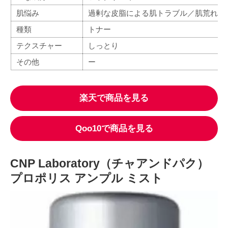
肌悩み
過剰な皮脂による肌トラブル／肌荒れ／
種類
トナー
テクスチャー
しっとり
その他
ー
楽天で商品を見る
Qoo10で商品を見る
CNP Laboratory（チャアンドパク）
プロポリス アンプル ミスト