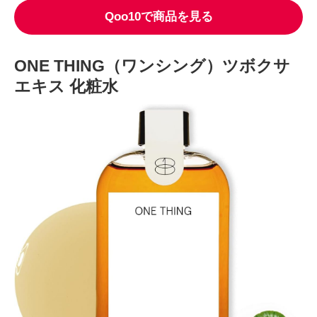
Qoo10で商品を見る
ONE THING（ワンシング）ツボクサ
エキス 化粧水