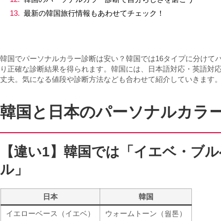
最新の韓国旅行情報もあわせてチェック！
韓国でパーソナルカラー診断は安い？韓国では16タイプに分けて
り正確な診断結果を得られます。韓国には、日本語対応・英語対
丈夫。気になる値段や診断方法なども合わせて紹介していきます
韓国と日本のパーソナルカラ
【違い1】韓国では「イエベ・ブ
ル」
日本
韓国
イエローベース（イエベ）
ウォームトーン（웜톤）