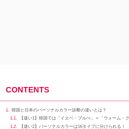
CONTENTS
韓国と日本のパーソナルカラー診断の違いとは？
【違い1】韓国では「イエベ・ブルべ」＝「ウォーム・
【違い2】パーソナルカラーは16タイプに分けられる！