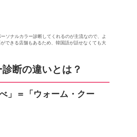
パーソナルカラー診断してくれるのが主流なので、よ
応ができる店舗もあるため、韓国語が話せなくても大
。
ー診断の違いとは？
ルべ」＝「ウォーム・クー