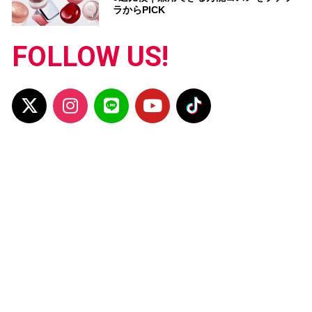
ラからPICK
FOLLOW US!