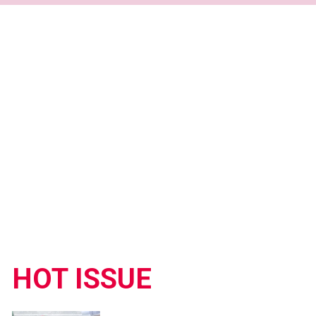
HOT ISSUE