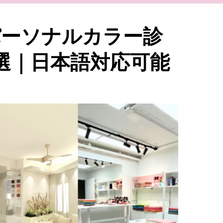
パーソナルカラー診
選｜日本語対応可能