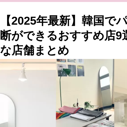
【2025年最新】韓国で
断ができるおすすめ店9
な店舗まとめ