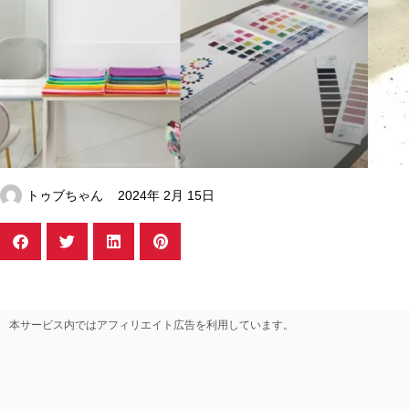
トゥブちゃん
2024年 2月 15日
本サービス内ではアフィリエイト広告を利用しています。