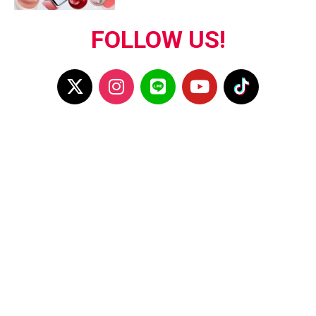
FOLLOW US!