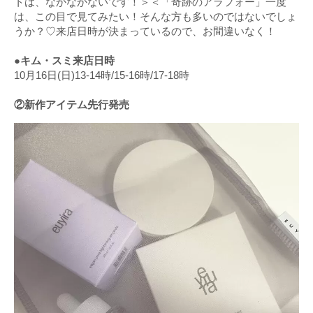
トは、なかなかないです！＞＜「奇跡のアラフォー」一度
は、この目で見てみたい！そんな方も多いのではないでしょ
うか？♡来店日時が決まっているので、お間違いなく！
●キム・スミ来店日時
10月16日(日)13-14時/15-16時/17-18時
②新作アイテム先行発売