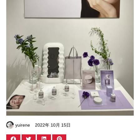
yuirene
2022年 10月 15日