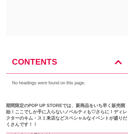
CONTENTS
No headings were found on this page.
期間限定のPOP UP STOREでは、新商品をいち早く販売開
始！ここでしか手に入らないノベルティも♡さらに！ディレ
クターのキム・スミ来店などスペシャルなイベントが盛りだ
くさんです！！