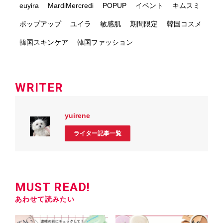
euyira
MardiMercredi
POPUP
イベント
キムスミ
ポップアップ
ユイラ
敏感肌
期間限定
韓国コスメ
韓国スキンケア
韓国ファッション
WRITER
yuirene
ライター記事一覧
MUST READ!
あわせて読みたい