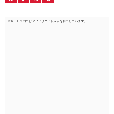
本サービス内ではアフィリエイト広告を利用しています。