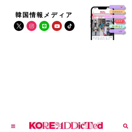
韓国情報メディア