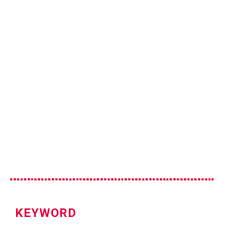
KEYWORD