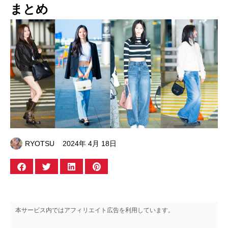
まとめ
RYOTSU
2024年 4月 18日
本サービス内ではアフィリエイト広告を利用しています。