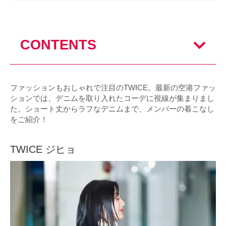
CONTENTS
ファッションもおしゃれで注目のTWICE。最新の空港ファッ
ションでは、デニムを取り入れたコーデに視線が集まりまし
た。ショート丈からラフなデニムまで、メンバーの着こなし
をご紹介！
TWICE ジヒョ