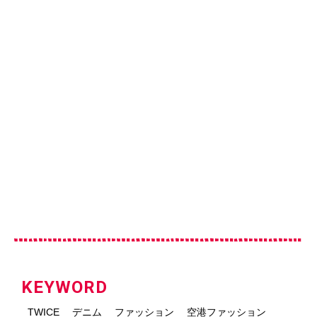
KEYWORD
TWICE
デニム
ファッション
空港ファッション