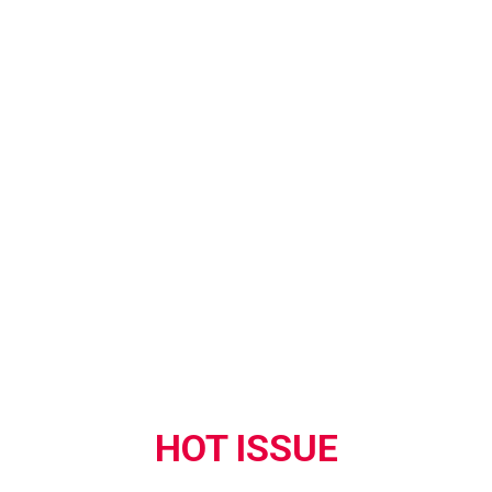
HOT ISSUE