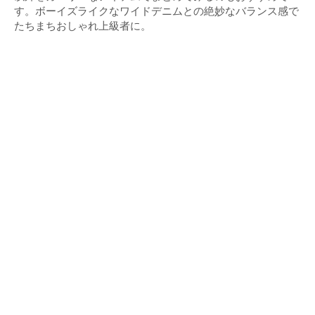
す。ボーイズライクなワイドデニムとの絶妙なバランス感で
たちまちおしゃれ上級者に。