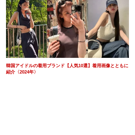
韓国アイドルの着用ブランド【人気10選】着用画像とともに
紹介〈2024年〉