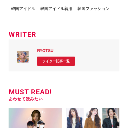
韓国アイドル
韓国アイドル着用
韓国ファッション
WRITER
RYOTSU
ライター記事一覧
MUST READ!
あわせて読みたい