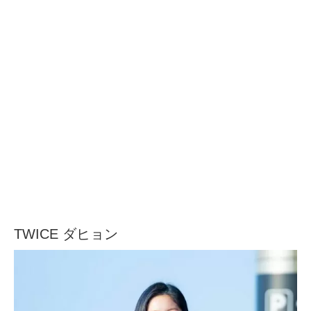
TWICE ダヒョン