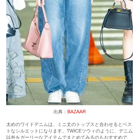
出典：
BAZAAR
太めのワイドデニムは、ミニ丈のトップスと合わせるとベス
トなシルエットになります。TWICEツウィのように、デニム
以外をガーリーなアイテムでまとめてみるのもおすすめで