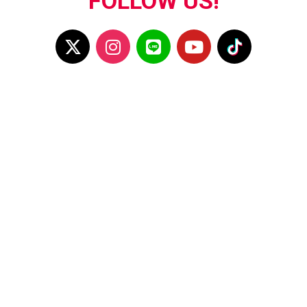
FOLLOW US!