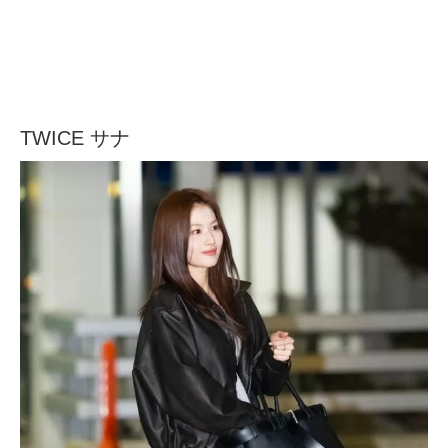
TWICE サナ