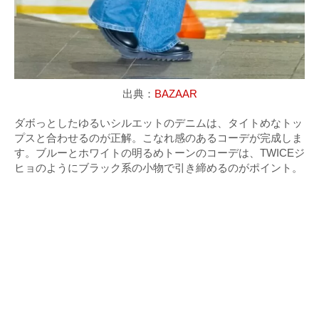
出典：
BAZAAR
ダボっとしたゆるいシルエットのデニムは、タイトめなトッ
プスと合わせるのが正解。こなれ感のあるコーデが完成しま
す。ブルーとホワイトの明るめトーンのコーデは、TWICEジ
ヒョのようにブラック系の小物で引き締めるのがポイント。