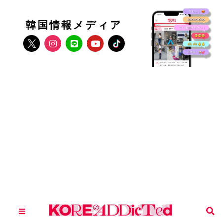
韓国情報メディア