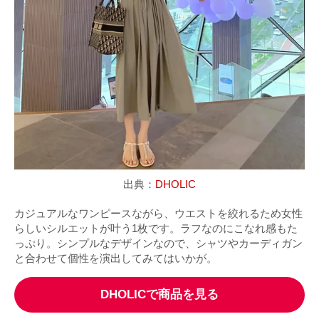
出典：
DHOLIC
カジュアルなワンピースながら、ウエストを絞れるため女性
らしいシルエットが叶う1枚です。ラフなのにこなれ感もた
っぷり。シンプルなデザインなので、シャツやカーディガン
と合わせて個性を演出してみてはいかが。
DHOLICで商品を見る