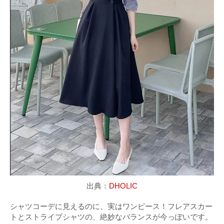
出典：
DHOLIC
シャツコーデに見えるのに、実はワンピース！フレアスカー
トとストライプシャツの、絶妙なバランスが今っぽいです。