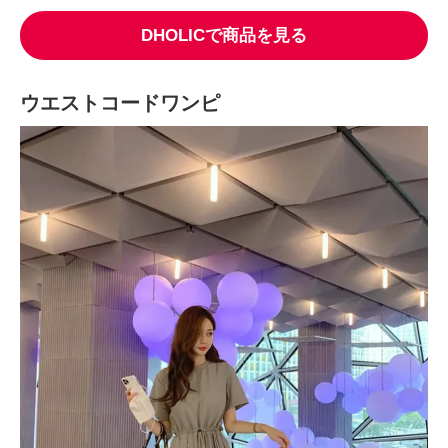
DHOLICで商品を見る
ウエストコードワンピ