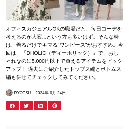
オフィスカジュアルOKの職場だと、毎日コーデを
考えるのが大変...という方も多いはず。そんな時
は、着るだけでキマる“ワンピース”がおすすめ。今
回は、『DHOLIC（ディーホリック）』で、おし
ゃれなのに5,000円以下で買えるアイテムをピック
アップ！ 過去にご紹介したトップス編とボトムス
編も併せてチェックしてみてください。
RYOTSU
2024年 6月 24日