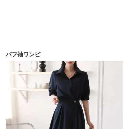
パフ袖ワンピ