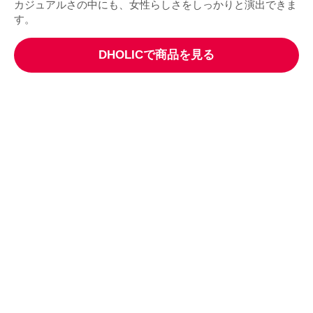
カジュアルさの中にも、女性らしさをしっかりと演出できま
す。
DHOLICで商品を見る