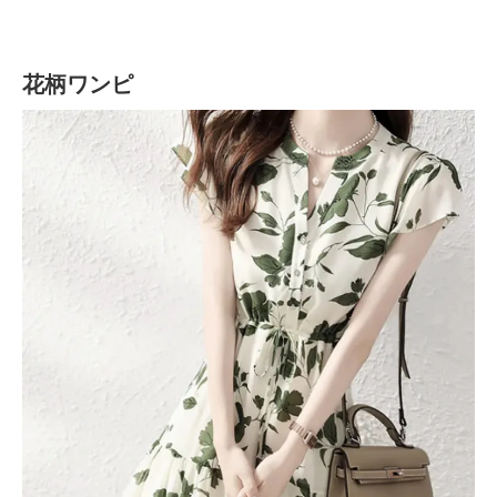
花柄ワンピ