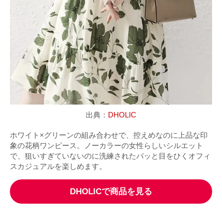
出典：
DHOLIC
ホワイト×グリーンの組み合わせで、控えめなのに上品な印
象の花柄ワンピース。ノーカラーの女性らしいシルエット
で、狙いすぎていないのに洗練されたパッと目をひくオフィ
スカジュアルを楽しめます。
DHOLICで商品を見る