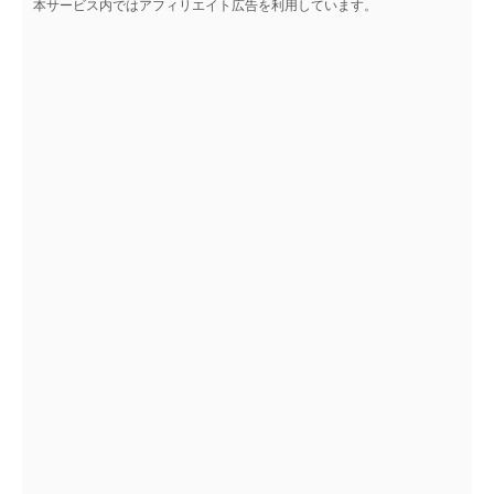
本サービス内ではアフィリエイト広告を利用しています。