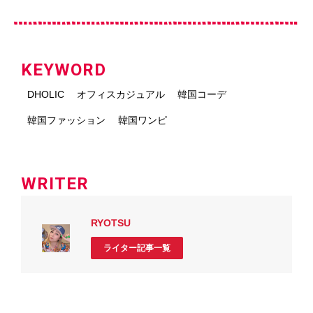
KEYWORD
DHOLIC
オフィスカジュアル
韓国コーデ
韓国ファッション
韓国ワンピ
WRITER
RYOTSU
ライター記事一覧