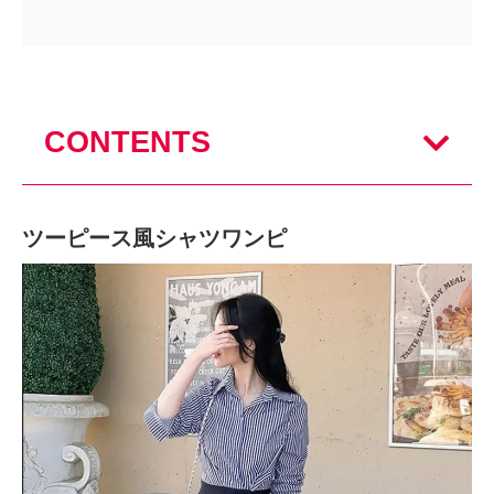
CONTENTS
ツーピース風シャツワンピ