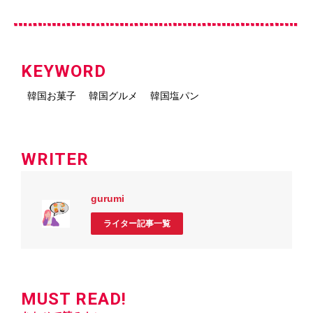
KEYWORD
韓国お菓子
韓国グルメ
韓国塩パン
WRITER
gurumi
ライター記事一覧
MUST READ!