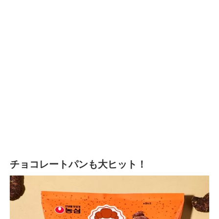
チョコレートパンも大ヒット！