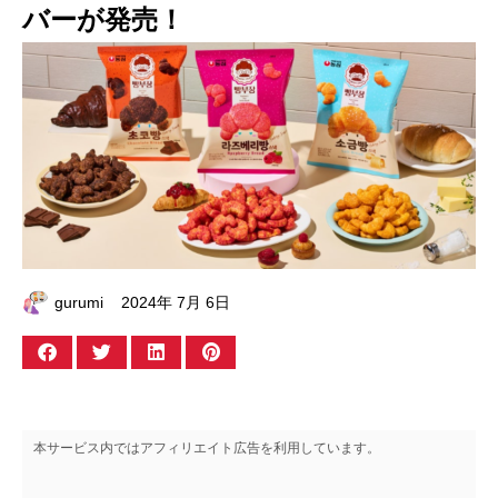
バーが発売！
gurumi
2024年 7月 6日
本サービス内ではアフィリエイト広告を利用しています。