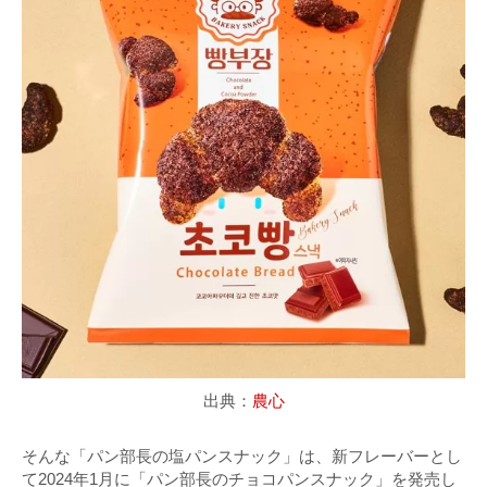
出典：
農心
そんな「パン部長の塩パンスナック」は、新フレーバーとし
て2024年1月に「パン部長のチョコパンスナック」を発売し