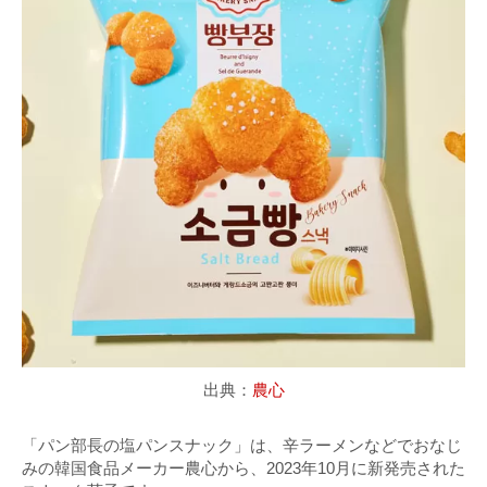
出典：
農心
「パン部長の塩パンスナック」は、辛ラーメンなどでおなじ
みの韓国食品メーカー農心から、2023年10月に新発売された