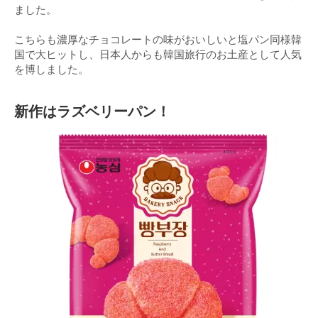
ました。
こちらも濃厚なチョコレートの味がおいしいと塩パン同様韓
国で大ヒットし、日本人からも韓国旅行のお土産として人気
を博しました。
新作はラズベリーパン！