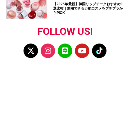
【2025年最新】韓国リップチークおすすめ9
選比較｜兼用できる万能コスメをプチプラか
らPICK
FOLLOW US!