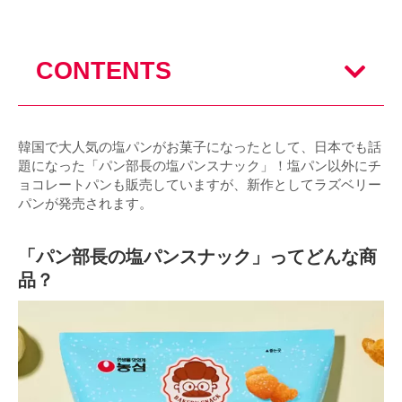
CONTENTS
韓国で大人気の塩パンがお菓子になったとして、日本でも話
題になった「パン部長の塩パンスナック」！塩パン以外にチ
ョコレートパンも販売していますが、新作としてラズベリー
パンが発売されます。
「パン部長の塩パンスナック」ってどんな商
品？