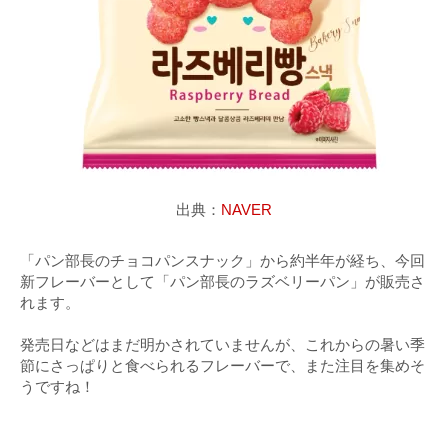
出典：
NAVER
「パン部長のチョコパンスナック」から約半年が経ち、今回
新フレーバーとして「パン部長のラズベリーパン」が販売さ
れます。
発売日などはまだ明かされていませんが、これからの暑い季
節にさっぱりと食べられるフレーバーで、また注目を集めそ
うですね！