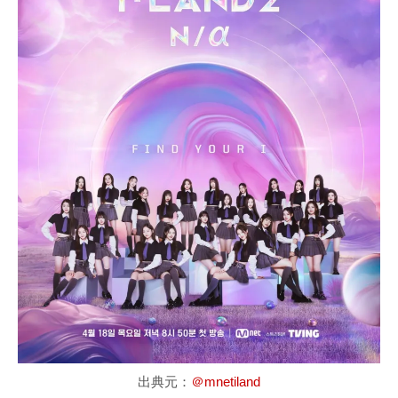
出典元：
＠mnetiland