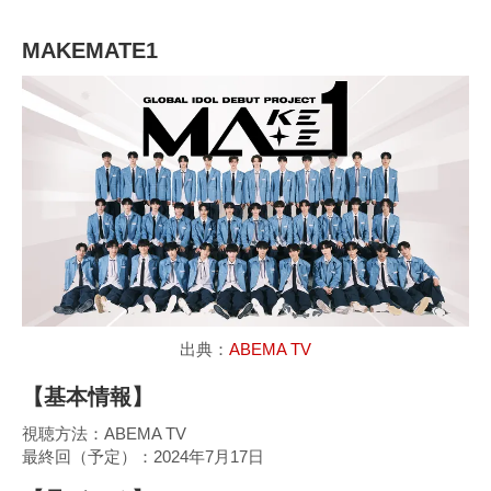
MAKEMATE1
出典：
ABEMA TV
【基本情報】
視聴方法：ABEMA TV
最終回（予定）：2024年7月17日