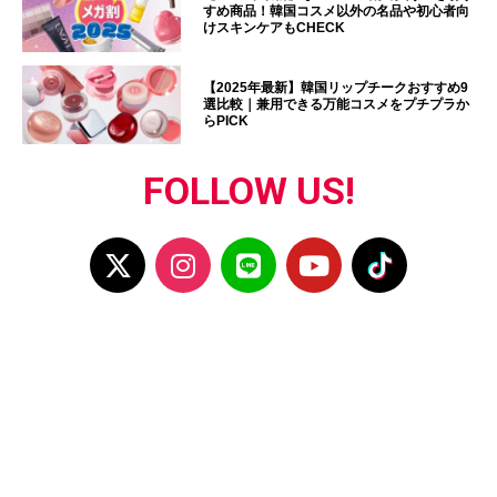
すめ商品！韓国コスメ以外の名品や初心者向
けスキンケアもCHECK
【2025年最新】韓国リップチークおすすめ9
選比較｜兼用できる万能コスメをプチプラか
らPICK
FOLLOW US!