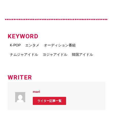
KEYWORD
K-POP
エンタメ
オーディション番組
ナムジャアイドル
ヨジャアイドル
韓国アイドル
WRITER
mari
ライター記事一覧