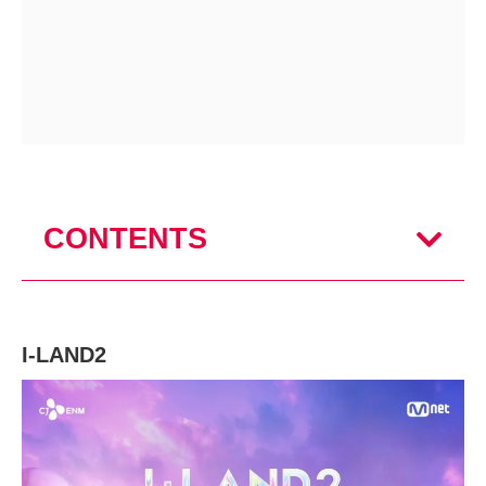
CONTENTS
I-LAND2