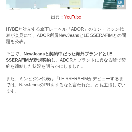
出典：
YouTube
HYBEと対立する傘下レーベル「ADOR」のミン・ヒジン代
表が会見にて、ADOR所属NewJeansとLE SSERAFIMとの問
題を公表。
そこで、
NewJeansと契約中だった海外ブランドとLE
SSERAFIMが新規契約し
、ADORとブランドに異なる嘘で契
約を締結した状況を明らかにしました。
また、ミンヒジン代表は「LE SSERAFIMがデビューするま
では、NewJeansのPRをするなと言われた」とも主張してい
ます。