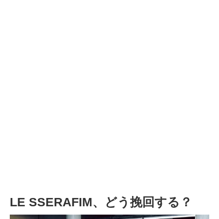
LE SSERAFIM、どう挽回する？