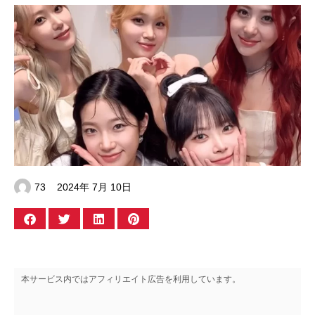
73
2024年 7月 10日
本サービス内ではアフィリエイト広告を利用しています。