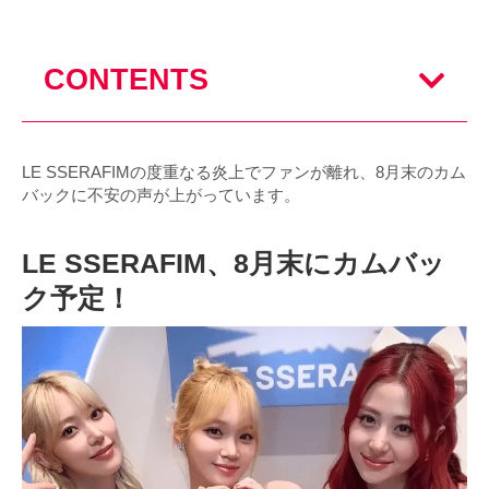
CONTENTS
LE SSERAFIMの度重なる炎上でファンが離れ、8月末のカム
バックに不安の声が上がっています。
LE SSERAFIM、8月末にカムバッ
ク予定！