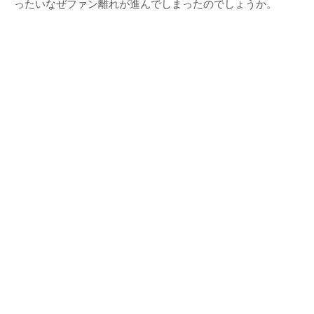
ったいなぜファン離れが進んでしまったのでしょうか。