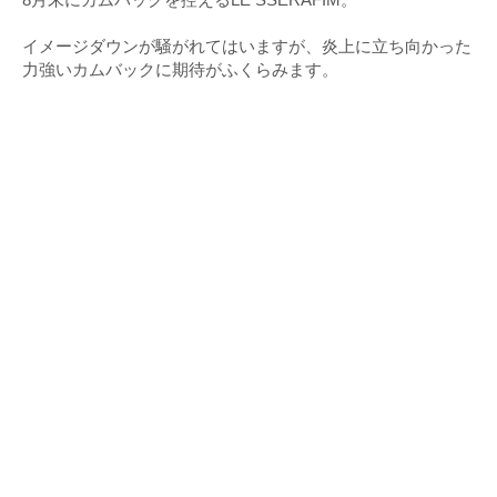
イメージダウンが騒がれてはいますが、炎上に立ち向かった
力強いカムバックに期待がふくらみます。