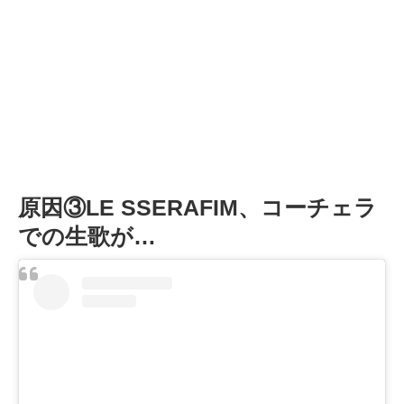
原因③LE SSERAFIM、コーチェラ
での生歌が…