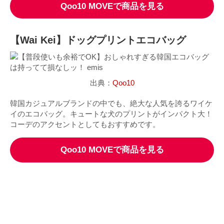
Qoo10 MOVEで商品を見る
【Wai Kei】ドッグプリントエコバッグ
出典：
Qoo10
韓国カジュアルブランドの中でも、絶大な人気を誇るワイケ
イのエコバッグ。キュートな犬のプリントがインパクト大！
コーデのアクセントとしてもおすすめです。
Qoo10 MOVEで商品を見る