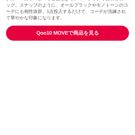
ッグ。スナップのように、オールブラックやモノトーンのコ
ーデにも相性抜群。1点投入するだけで、コーデが洗練され
て華やかな印象になります。
Qoo10 MOVEで商品を見る