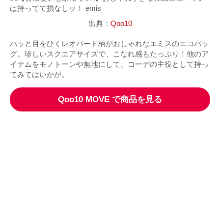
出典：
Qoo10
パッと目をひくレオパード柄がおしゃれなエミスのエコバッ
グ。珍しいスクエアサイズで、こなれ感もたっぷり！他のア
イテムをモノトーンや無地にして、コーデの主役として持っ
てみてはいかが。
Qoo10 MOVE で商品を見る