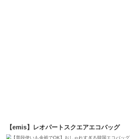
【emis】レオパートスクエアエコバッグ