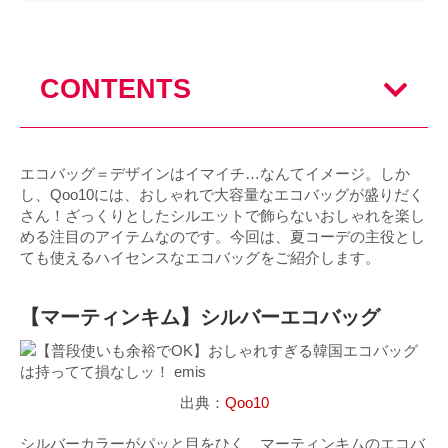
CONTENTS
エコバッグ＝デザインはイマイチ…なんてイメージ。しか
し、Qoo10には、おしゃれで大容量なエコバッグが盛りだく
さん！ざっくりとしたシルエットで飾らないおしゃれを楽し
める注目のアイテムなのです。今回は、夏コーデの主役とし
ても使えるハイセンスなエコバッグをご紹介します。
【マーティンキム】シルバーエコバッグ
出典：
Qoo10
シルバーカラーがパッと目をひく、マーティンキムのエコバ