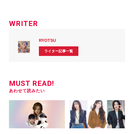
WRITER
RYOTSU
ライター記事一覧
MUST READ!
あわせて読みたい