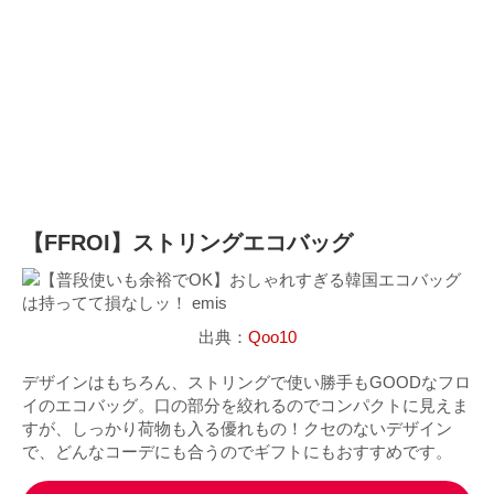
【FFROI】ストリングエコバッグ
出典：
Qoo10
デザインはもちろん、ストリングで使い勝手もGOODなフロ
イのエコバッグ。口の部分を絞れるのでコンパクトに見えま
すが、しっかり荷物も入る優れもの！クセのないデザイン
で、どんなコーデにも合うのでギフトにもおすすめです。