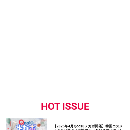
HOT ISSUE
【2025年4月Qoo10メガポ開催】韓国コスメ