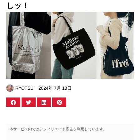
しッ！
RYOTSU
2024年 7月 13日
本サービス内ではアフィリエイト広告を利用しています。