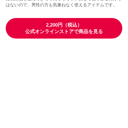
はないので、男性の方も気兼ねなく使えるアイテムです。
2,200円（税込）
公式オンラインストアで商品を見る