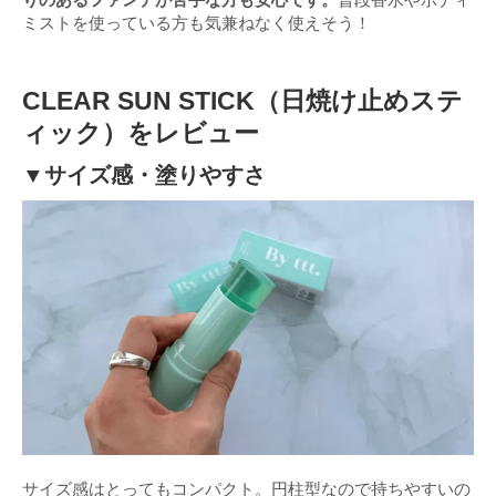
ミストを使っている方も気兼ねなく使えそう！
CLEAR SUN STICK（日焼け止めステ
ィック）をレビュー
▼サイズ感・塗りやすさ
サイズ感はとってもコンパクト。円柱型なので持ちやすいの