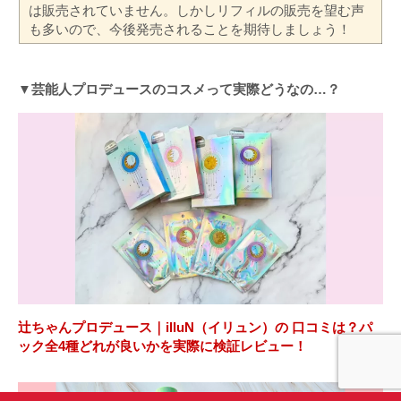
は販売されていません。しかしリフィルの販売を望む声
も多いので、今後発売されることを期待しましょう！
▼芸能人プロデュースのコスメって実際どうなの…？
辻ちゃんプロデュース｜illuN（イリュン）の 口コミは？パ
ック全4種どれが良いかを実際に検証レビュー！