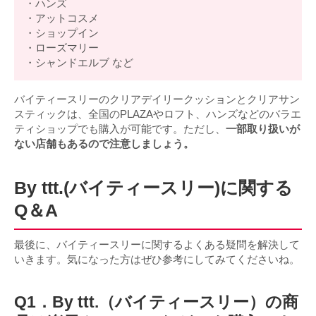
・ハンズ
・アットコスメ
・ショップイン
・ローズマリー
・シャンドエルブ など
バイティースリーのクリアデイリークッションとクリアサン
スティックは、全国のPLAZAやロフト、ハンズなどのバラエ
ティショップでも購入が可能です。ただし、
一部取り扱いが
ない店舗もあるので注意しましょう。
By ttt.(バイティースリー)に関する
Q＆A
最後に、バイティースリーに関するよくある疑問を解決して
いきます。気になった方はぜひ参考にしてみてくださいね。
Q1．By ttt.（バイティースリー）の商