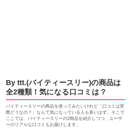
By ttt.(バイティースリー)の商品は
全2種類！気になる口コミは？
バイティースリーの商品を使ってみたいけれど「口コミは実
際どうなの？」なんて気になっている人も多いはず。そこで
ここでは、バイティースリーの2商品を紹介しつつ、ユーザ
ーのリアルな口コミもお届けします。