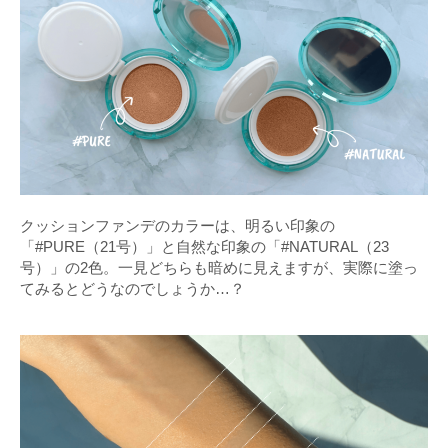
クッションファンデのカラーは、明るい印象の
「#PURE（21号）」と自然な印象の「#NATURAL（23
号）」の2色。一見どちらも暗めに見えますが、実際に塗っ
てみるとどうなのでしょうか…？