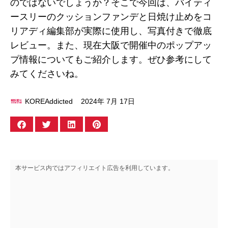
のではないでしょうか？そこで今回は、バイティ
ースリーのクッションファンデと日焼け止めをコ
リアディ編集部が実際に使用し、写真付きで徹底
レビュー。また、現在大阪で開催中のポップアッ
プ情報についてもご紹介します。ぜひ参考にして
みてくださいね。
KOREAddicted
2024年 7月 17日
本サービス内ではアフィリエイト広告を利用しています。