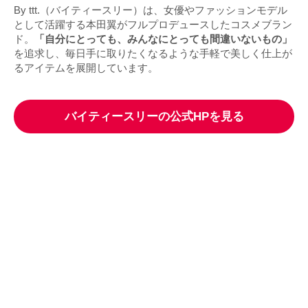
By ttt.（バイティースリー）は、女優やファッションモデル
として活躍する本田翼がフルプロデュースしたコスメブラン
ド。
「自分にとっても、みんなにとっても間違いないもの」
を追求し、毎日手に取りたくなるような手軽で美しく仕上が
るアイテムを展開しています。
バイティースリーの公式HPを見る