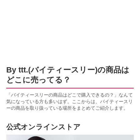
By ttt.(バイティースリー)の商品は
どこに売ってる？
「バイティースリーの商品はどこで購入できるの？」なんて
気になっている方も多いはず。ここからは、バイティースリ
ーの商品を取り扱っている場所をまとめてご紹介します。
公式オンラインストア