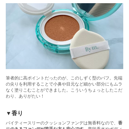
筆者的に高ポイントだったのが、このしずく型のパフ。先端
の尖りを利用することで小鼻や目元など細かい部分にもムラ
なく塗りこむことができました。こういうちょっとしたこだ
わり、ありがたい！
▼香り
バイティースリーのクッションファンデは無香料なので、
香
りのあるファンデが苦手な方も安心です。
普段香水やボディ