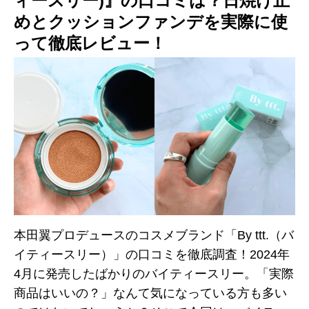
ィースリー)』の口コミは？日焼け止
めとクッションファンデを実際に使
って徹底レビュー！
本田翼プロデュースのコスメブランド「By ttt.（バ
イティースリー）」の口コミを徹底調査！2024年
4月に発売したばかりのバイティースリー。「実際
商品はいいの？」なんて気になっている方も多い