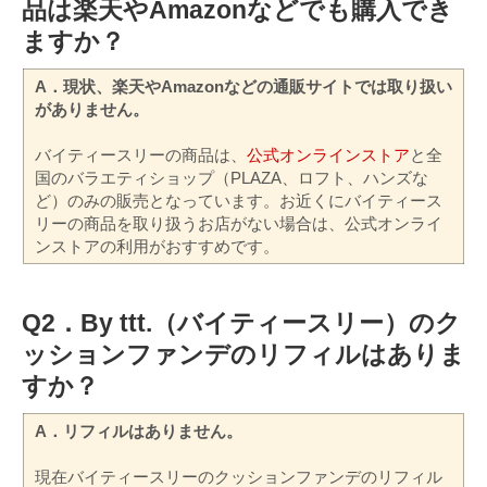
品は楽天やAmazonなどでも購入でき
ますか？
A．現状、楽天やAmazonなどの通販サイトでは取り扱い
がありません。
バイティースリーの商品は、
公式オンラインストア
と全
国のバラエティショップ（PLAZA、ロフト、ハンズな
ど）のみの販売となっています。お近くにバイティース
リーの商品を取り扱うお店がない場合は、公式オンライ
ンストアの利用がおすすめです。
Q2．By ttt.（バイティースリー）のク
ッションファンデのリフィルはありま
すか？
A．リフィルはありません。
現在バイティースリーのクッションファンデのリフィル