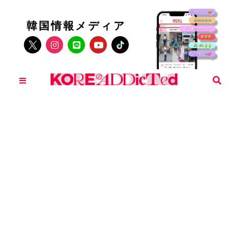
韓国情報メディア