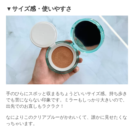
▼サイズ感・使いやすさ
手のひらにスポッと収まるちょうどいいサイズ感。持ち歩き
でも苦にならない印象です。ミラーもしっかり大きいので、
出先でのお直しもラクラク！
なによりこのクリアブルーがかわいくて、誰かに見せたくな
っちゃいます。