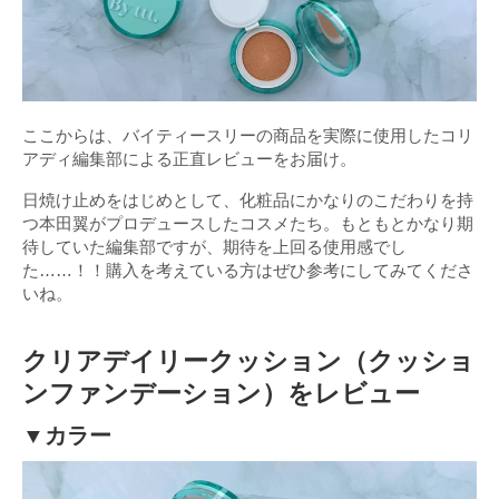
ここからは、バイティースリーの商品を実際に使用したコリ
アディ編集部による正直レビューをお届け。
日焼け止めをはじめとして、化粧品にかなりのこだわりを持
つ本田翼がプロデュースしたコスメたち。もともとかなり期
待していた編集部ですが、期待を上回る使用感でし
た……！！購入を考えている方はぜひ参考にしてみてくださ
いね。
クリアデイリークッション（クッショ
ンファンデーション）をレビュー
▼カラー